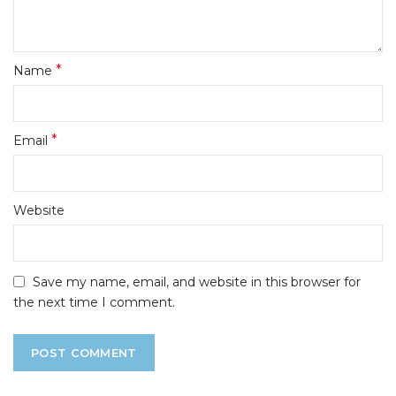
*
Name
*
Email
Website
Save my name, email, and website in this browser for
the next time I comment.