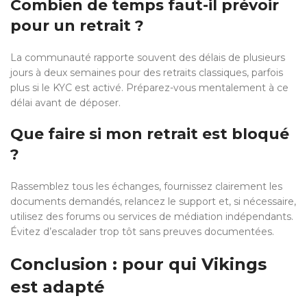
Combien de temps faut-il prévoir
pour un retrait ?
La communauté rapporte souvent des délais de plusieurs
jours à deux semaines pour des retraits classiques, parfois
plus si le KYC est activé. Préparez-vous mentalement à ce
délai avant de déposer.
Que faire si mon retrait est bloqué
?
Rassemblez tous les échanges, fournissez clairement les
documents demandés, relancez le support et, si nécessaire,
utilisez des forums ou services de médiation indépendants.
Évitez d’escalader trop tôt sans preuves documentées.
Conclusion : pour qui Vikings
est adapté