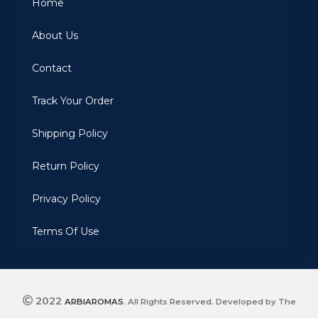
Home
About Us
Contact
Track Your Order
Shipping Policy
Return Policy
Privacy Policy
Terms Of Use
2022
ARBIAROMAS
. All Rights Reserved. Developed by The