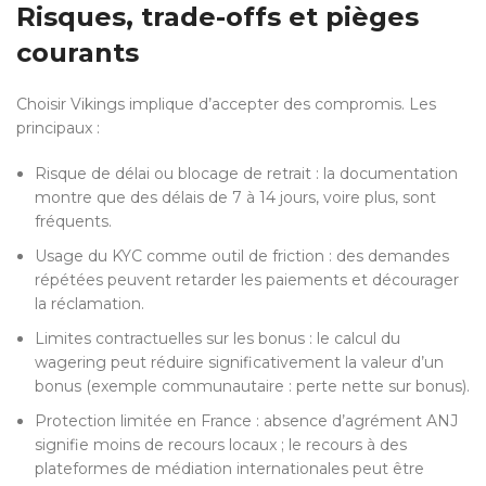
Risques, trade-offs et pièges
courants
Choisir Vikings implique d’accepter des compromis. Les
principaux :
Risque de délai ou blocage de retrait : la documentation
montre que des délais de 7 à 14 jours, voire plus, sont
fréquents.
Usage du KYC comme outil de friction : des demandes
répétées peuvent retarder les paiements et décourager
la réclamation.
Limites contractuelles sur les bonus : le calcul du
wagering peut réduire significativement la valeur d’un
bonus (exemple communautaire : perte nette sur bonus).
Protection limitée en France : absence d’agrément ANJ
signifie moins de recours locaux ; le recours à des
plateformes de médiation internationales peut être