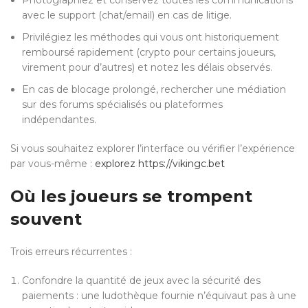
Photographiez et conservez toutes les communications
avec le support (chat/email) en cas de litige.
Privilégiez les méthodes qui vous ont historiquement
remboursé rapidement (crypto pour certains joueurs,
virement pour d’autres) et notez les délais observés.
En cas de blocage prolongé, rechercher une médiation
sur des forums spécialisés ou plateformes
indépendantes.
Si vous souhaitez explorer l’interface ou vérifier l’expérience
par vous-même :
explorez https://vikingc.bet
Où les joueurs se trompent
souvent
Trois erreurs récurrentes :
Confondre la quantité de jeux avec la sécurité des
paiements : une ludothèque fournie n’équivaut pas à une