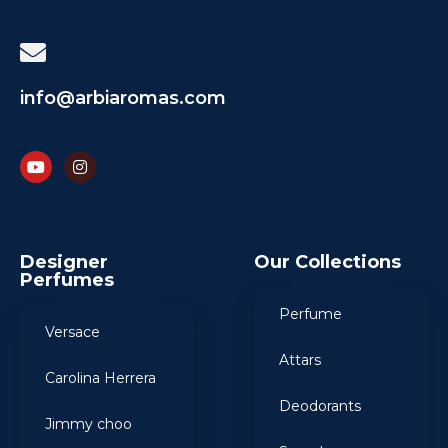
info@arbiaromas.com
Designer
Our Collections
Perfumes
Perfume
Versace
Attars
Carolina Herrera
Deodorants
Jimmy choo