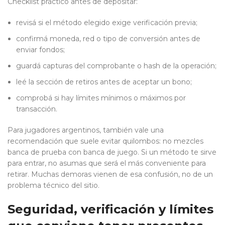
Checklist práctico antes de depositar:
revisá si el método elegido exige verificación previa;
confirmá moneda, red o tipo de conversión antes de
enviar fondos;
guardá capturas del comprobante o hash de la operación;
leé la sección de retiros antes de aceptar un bono;
comprobá si hay límites mínimos o máximos por
transacción.
Para jugadores argentinos, también vale una
recomendación que suele evitar quilombos: no mezcles
banca de prueba con banca de juego. Si un método te sirve
para entrar, no asumas que será el más conveniente para
retirar. Muchas demoras vienen de esa confusión, no de un
problema técnico del sitio.
Seguridad, verificación y límites