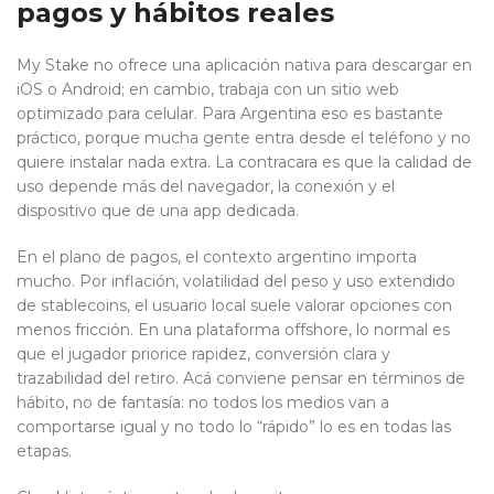
pagos y hábitos reales
My Stake no ofrece una aplicación nativa para descargar en
iOS o Android; en cambio, trabaja con un sitio web
optimizado para celular. Para Argentina eso es bastante
práctico, porque mucha gente entra desde el teléfono y no
quiere instalar nada extra. La contracara es que la calidad de
uso depende más del navegador, la conexión y el
dispositivo que de una app dedicada.
En el plano de pagos, el contexto argentino importa
mucho. Por inflación, volatilidad del peso y uso extendido
de stablecoins, el usuario local suele valorar opciones con
menos fricción. En una plataforma offshore, lo normal es
que el jugador priorice rapidez, conversión clara y
trazabilidad del retiro. Acá conviene pensar en términos de
hábito, no de fantasía: no todos los medios van a
comportarse igual y no todo lo “rápido” lo es en todas las
etapas.