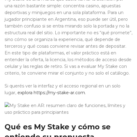
una razón bastante simple: concentra casino, apuestas
deportivas y minijuegos en una sola plataforma. Para un
jugador principiante en Argentina, eso puede ser útil, pero
también confuso si se entra mirando solo la portada y no la
estructura real del sitio. Lo importante no es “qué promete”,
sino cómo se organiza la experiencia, qué depende de
terceros y qué cosas conviene revisar antes de depositar.
En este tipo de plataformas, el valor práctico está en
entender la oferta, la licencia, los métodos de acceso desde
celular y las reglas de retiro. Si vas a evaluar My Stake con
criterio, te conviene mirar el conjunto y no solo el catálogo.
Si querés ver la interfaz y el acceso regional en un solo
lugar,
explora https://my-stake-ar.com
.
Qué es My Stake y cómo se
entiende su propuesta