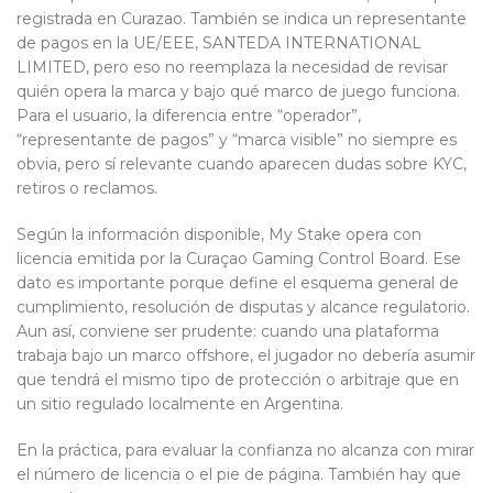
registrada en Curazao. También se indica un representante
de pagos en la UE/EEE, SANTEDA INTERNATIONAL
LIMITED, pero eso no reemplaza la necesidad de revisar
quién opera la marca y bajo qué marco de juego funciona.
Para el usuario, la diferencia entre “operador”,
“representante de pagos” y “marca visible” no siempre es
obvia, pero sí relevante cuando aparecen dudas sobre KYC,
retiros o reclamos.
Según la información disponible, My Stake opera con
licencia emitida por la Curaçao Gaming Control Board. Ese
dato es importante porque define el esquema general de
cumplimiento, resolución de disputas y alcance regulatorio.
Aun así, conviene ser prudente: cuando una plataforma
trabaja bajo un marco offshore, el jugador no debería asumir
que tendrá el mismo tipo de protección o arbitraje que en
un sitio regulado localmente en Argentina.
En la práctica, para evaluar la confianza no alcanza con mirar
el número de licencia o el pie de página. También hay que