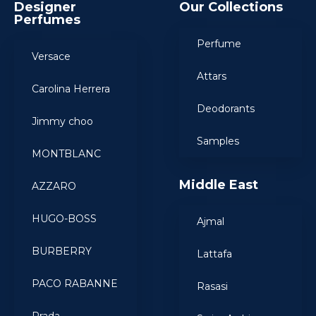
Designer
Our Collections
Perfumes
Perfume
Versace
Attars
Carolina Herrera
Deodorants
Jimmy choo
Samples
MONTBLANC
Middle East
AZZARO
HUGO-BOSS
Ajmal
BURBERRY
Lattafa
PACO RABANNE
Rasasi