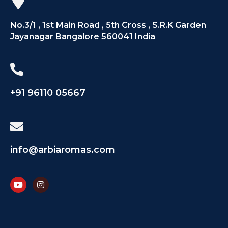
No.3/1 , 1st Main Road , 5th Cross , S.R.K Garden
Jayanagar Bangalore 560041 India
+91 96110 05667
info@arbiaromas.com