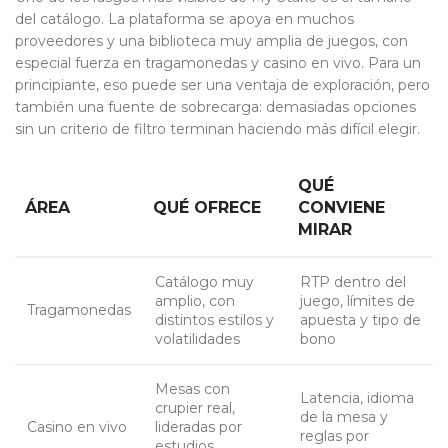
del catálogo. La plataforma se apoya en muchos
proveedores y una biblioteca muy amplia de juegos, con
especial fuerza en tragamonedas y casino en vivo. Para un
principiante, eso puede ser una ventaja de exploración, pero
también una fuente de sobrecarga: demasiadas opciones
sin un criterio de filtro terminan haciendo más difícil elegir.
QUÉ
ÁREA
QUÉ OFRECE
CONVIENE
MIRAR
Catálogo muy
RTP dentro del
amplio, con
juego, límites de
Tragamonedas
distintos estilos y
apuesta y tipo de
volatilidades
bono
Mesas con
Latencia, idioma
crupier real,
de la mesa y
Casino en vivo
lideradas por
reglas por
estudios