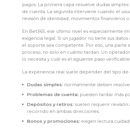
pagos. La primera capa resuelve dudas simples: r
de cuenta. La segunda interviene cuando el usu
revisión de identidad, movimientos financieros o
En Bet365, ese último nivel es especialmente im
exigencia legal. Si un jugador no tiene sus dato
el soporte sea competente. Por eso, una parte es
proceso, no solo en cuánto tardan. Un operador
lo necesita y cuál es el siguiente paso verificable
La experiencia real suele depender del tipo de 
Dudas simples:
normalmente deben resolvers
Problemas de cuenta:
pueden tardar más por
Depósitos y retiros:
suelen requerir revisión
recorrido en ambas direcciones.
Bonos y promociones:
exigen lectura cuidad