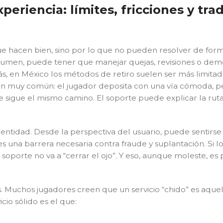
eriencia: límites, fricciones y tra
que hacen bien, sino por lo que no pueden resolver de for
umen, puede tener que manejar quejas, revisiones o demo
, en México los métodos de retiro suelen ser más limita
ión muy común: el jugador deposita con una vía cómoda, p
 sigue el mismo camino. El soporte puede explicar la ruta
identidad. Desde la perspectiva del usuario, puede sentirs
es una barrera necesaria contra fraude y suplantación. Si l
soporte no va a “cerrar el ojo”. Y eso, aunque moleste, es
. Muchos jugadores creen que un servicio “chido” es aque
cio sólido es el que: