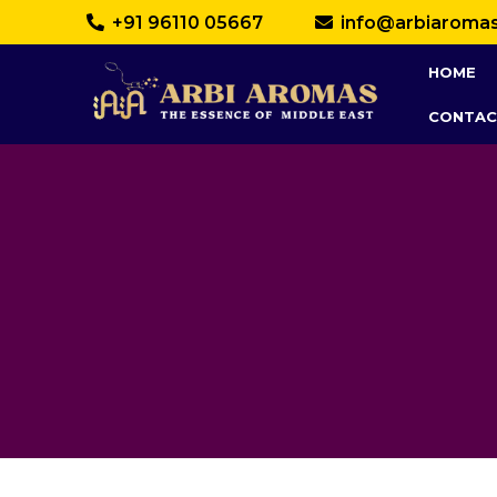
+91 96110 05667
info@arbiaroma
HOME
CONTAC