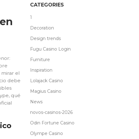
CATEGORIES
1
 en
Decoration
Design trends
Fugu Casino Login
enor:
Furniture
bre
Inspiration
 mirar el
icio debe
Lolajack Casino
ibles
Magius Casino
hype, qué
News
ficial
novos-casinos-2026
Odin Fortune Casino
ico
Olympe Casino