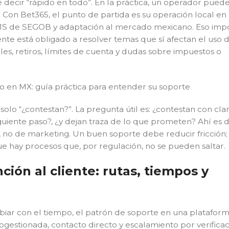
e decir “rápido en todo”. En la práctica, un operador pued
. Con Bet365, el punto de partida es su operación local en
GJS de SEGOB y adaptación al mercado mexicano. Eso imp
está obligado a resolver temas que sí afectan el uso di
es, retiros, límites de cuenta y dudas sobre impuestos o
solo “¿contestan?”. La pregunta útil es: ¿contestan con cla
guiente paso?, ¿y dejan traza de lo que prometen? Ahí es 
o, no de marketing. Un buen soporte debe reducir fricción;
 hay procesos que, por regulación, no se pueden saltar.
ión al cliente: rutas, tiempos y
iar con el tiempo, el patrón de soporte en una platafor
utogestionada, contacto directo y escalamiento por verifica