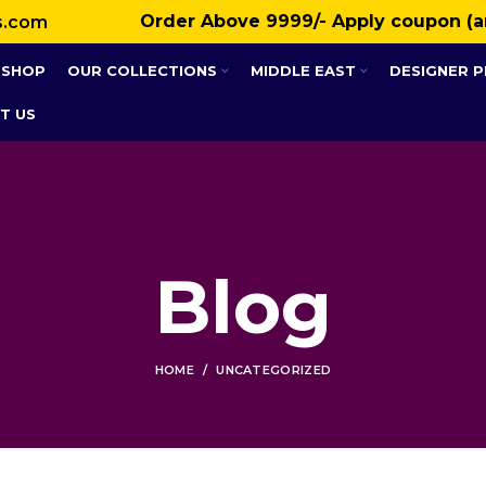
Order Above ₹9999/- Apply coupon (a
s.com
SHOP
OUR COLLECTIONS
MIDDLE EAST
DESIGNER 
T US
Blog
HOME
UNCATEGORIZED