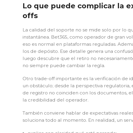
Lo que puede complicar la exp
offs
La calidad del soporte no se mide solo por lo 
instantánea. Bet365, como operador de gran vol
eso es normal en plataformas reguladas. Además
los de depósito. Ese detalle genera una confus
luego descubre que el retiro no necesariamente
no siempre puede cambiar la regla.
Otro trade-off importante es la verificación de 
un obstáculo; desde la perspectiva regulatoria, 
de registro no coinciden con los documentos, el 
la credibilidad del operador.
También conviene hablar de expectativas reales
soluciona todo al momento. En realidad, un servi