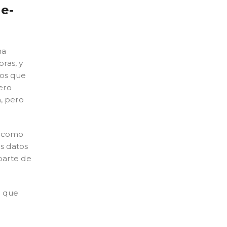
de-
ma
ras, y
dos que
ero
, pero
e como
os datos
 parte de
l que