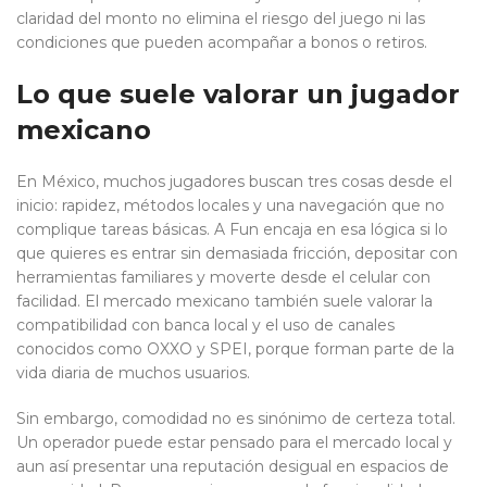
claridad del monto no elimina el riesgo del juego ni las
condiciones que pueden acompañar a bonos o retiros.
Lo que suele valorar un jugador
mexicano
En México, muchos jugadores buscan tres cosas desde el
inicio: rapidez, métodos locales y una navegación que no
complique tareas básicas. A Fun encaja en esa lógica si lo
que quieres es entrar sin demasiada fricción, depositar con
herramientas familiares y moverte desde el celular con
facilidad. El mercado mexicano también suele valorar la
compatibilidad con banca local y el uso de canales
conocidos como OXXO y SPEI, porque forman parte de la
vida diaria de muchos usuarios.
Sin embargo, comodidad no es sinónimo de certeza total.
Un operador puede estar pensado para el mercado local y
aun así presentar una reputación desigual en espacios de