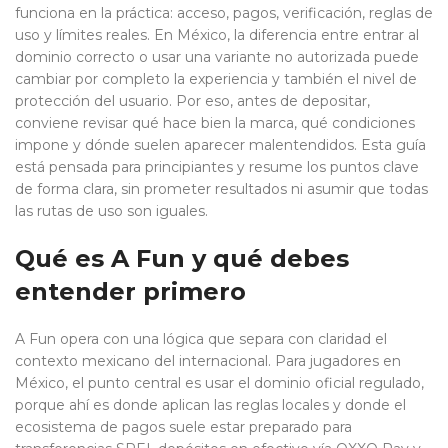
funciona en la práctica: acceso, pagos, verificación, reglas de
uso y límites reales. En México, la diferencia entre entrar al
dominio correcto o usar una variante no autorizada puede
cambiar por completo la experiencia y también el nivel de
protección del usuario. Por eso, antes de depositar,
conviene revisar qué hace bien la marca, qué condiciones
impone y dónde suelen aparecer malentendidos. Esta guía
está pensada para principiantes y resume los puntos clave
de forma clara, sin prometer resultados ni asumir que todas
las rutas de uso son iguales.
Qué es A Fun y qué debes
entender primero
A Fun opera con una lógica que separa con claridad el
contexto mexicano del internacional. Para jugadores en
México, el punto central es usar el dominio oficial regulado,
porque ahí es donde aplican las reglas locales y donde el
ecosistema de pagos suele estar preparado para