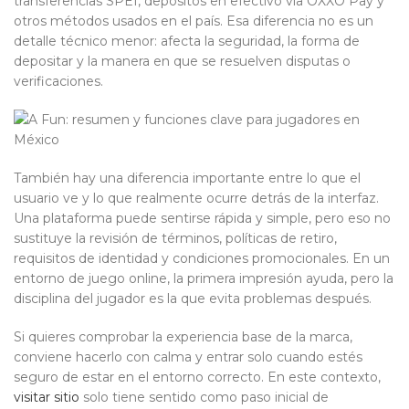
transferencias SPEI, depósitos en efectivo vía OXXO Pay y
otros métodos usados en el país. Esa diferencia no es un
detalle técnico menor: afecta la seguridad, la forma de
depositar y la manera en que se resuelven disputas o
verificaciones.
También hay una diferencia importante entre lo que el
usuario ve y lo que realmente ocurre detrás de la interfaz.
Una plataforma puede sentirse rápida y simple, pero eso no
sustituye la revisión de términos, políticas de retiro,
requisitos de identidad y condiciones promocionales. En un
entorno de juego online, la primera impresión ayuda, pero la
disciplina del jugador es la que evita problemas después.
Si quieres comprobar la experiencia base de la marca,
conviene hacerlo con calma y entrar solo cuando estés
seguro de estar en el entorno correcto. En este contexto,
visitar sitio
solo tiene sentido como paso inicial de