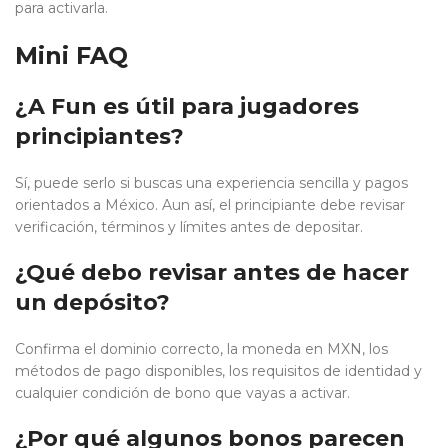
para activarla.
Mini FAQ
¿A Fun es útil para jugadores
principiantes?
Sí, puede serlo si buscas una experiencia sencilla y pagos
orientados a México. Aun así, el principiante debe revisar
verificación, términos y límites antes de depositar.
¿Qué debo revisar antes de hacer
un depósito?
Confirma el dominio correcto, la moneda en MXN, los
métodos de pago disponibles, los requisitos de identidad y
cualquier condición de bono que vayas a activar.
¿Por qué algunos bonos parecen