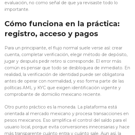
evaluación, no como señal de que ya revisaste todo lo
importante.
Cómo funciona en la práctica:
registro, acceso y pagos
Para un principiante, el flujo normal suele verse así: crear
cuenta, completar verificación, elegir método de depósito,
jugar y después pedir retiro si corresponde. El error más
común es pensar que todo se desbloquea de inmediato. En
realidad, la verificación de identidad puede ser obligatoria
antes de operar con normalidad, y eso forma parte de las
políticas AML y KYC que exigen identificación vigente y
comprobante de domicilio mexicano reciente.
Otro punto práctico es la moneda. La plataforma está
orientada al mercado mexicano y procesa transacciones en
pesos mexicanos. Eso simplifica el control del saldo para el
usuario local, porque evita conversiones innecesarias y hace
más transparente cuánto entra y cuánto sale. Aun así, la