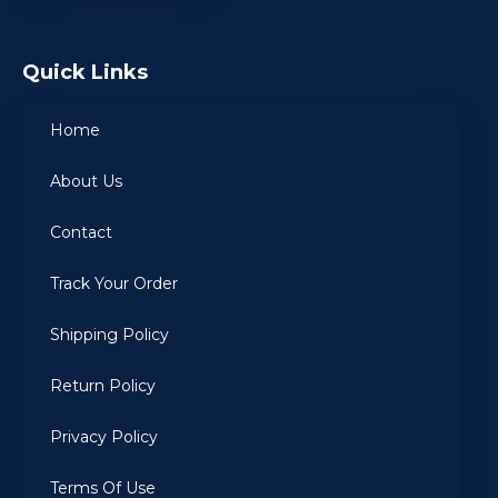
Quick Links
Home
About Us
Contact
Track Your Order
Shipping Policy
Return Policy
Privacy Policy
Terms Of Use