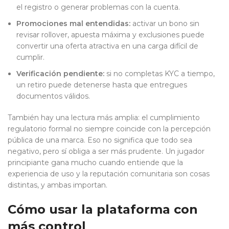
el registro o generar problemas con la cuenta.
Promociones mal entendidas:
activar un bono sin
revisar rollover, apuesta máxima y exclusiones puede
convertir una oferta atractiva en una carga difícil de
cumplir.
Verificación pendiente:
si no completas KYC a tiempo,
un retiro puede detenerse hasta que entregues
documentos válidos.
También hay una lectura más amplia: el cumplimiento
regulatorio formal no siempre coincide con la percepción
pública de una marca. Eso no significa que todo sea
negativo, pero sí obliga a ser más prudente. Un jugador
principiante gana mucho cuando entiende que la
experiencia de uso y la reputación comunitaria son cosas
distintas, y ambas importan.
Cómo usar la plataforma con
más control