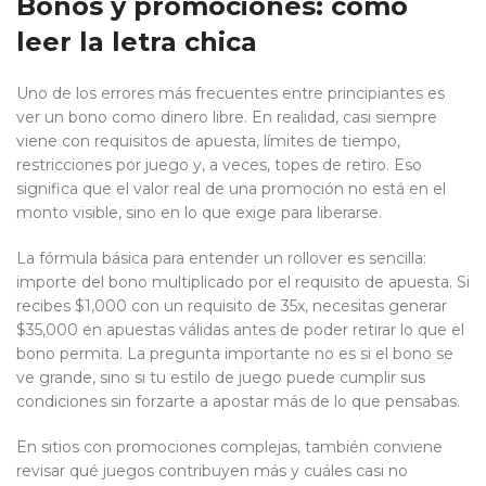
Bonos y promociones: cómo
leer la letra chica
Uno de los errores más frecuentes entre principiantes es
ver un bono como dinero libre. En realidad, casi siempre
viene con requisitos de apuesta, límites de tiempo,
restricciones por juego y, a veces, topes de retiro. Eso
significa que el valor real de una promoción no está en el
monto visible, sino en lo que exige para liberarse.
La fórmula básica para entender un rollover es sencilla:
importe del bono multiplicado por el requisito de apuesta. Si
recibes $1,000 con un requisito de 35x, necesitas generar
$35,000 en apuestas válidas antes de poder retirar lo que el
bono permita. La pregunta importante no es si el bono se
ve grande, sino si tu estilo de juego puede cumplir sus
condiciones sin forzarte a apostar más de lo que pensabas.
En sitios con promociones complejas, también conviene
revisar qué juegos contribuyen más y cuáles casi no