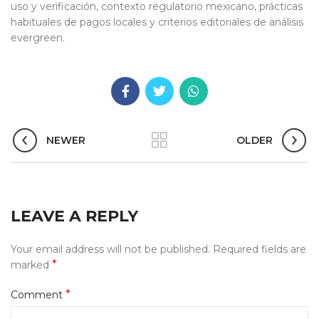
uso y verificación, contexto regulatorio mexicano, prácticas
habituales de pagos locales y criterios editoriales de análisis
evergreen.
NEWER
OLDER
LEAVE A REPLY
Your email address will not be published.
Required fields are
*
marked
*
Comment