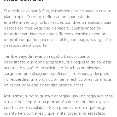
Si decides explorar A Fun, lo más sensato es hacerlo con un
plan simple. Primero, define un presupuesto de
entretenimiento y no lo mezcles con dinero necesario para
gastos del mes. Segundo, verifica tu cuenta antes de
depositar cantidades grandes. Tercero, comienza con un
depósito pequeño para revisar el flujo de pago, navegación
y respuesta del soporte.
También ayuda llevar un registro básico: cuánto
depositaste, qué bono aceptaste, qué requisito de apuesta
aceptaste y qué retiro solicitaste. Muchos problemas
surgen porque el jugador confía en la memoria y después
no recuerda si una promoción tenía restricciones. Una nota
en el celular puede evitar discusiones largas.
Por último, si no te gusta leer reglas, usa una regla aún más
simple: no aceptes una promoción que no puedas explicar
con tus propias palabras. Si no puedes resumir qué exige,
cuánto tiempo tienes y qué limita, todavía no estás listo