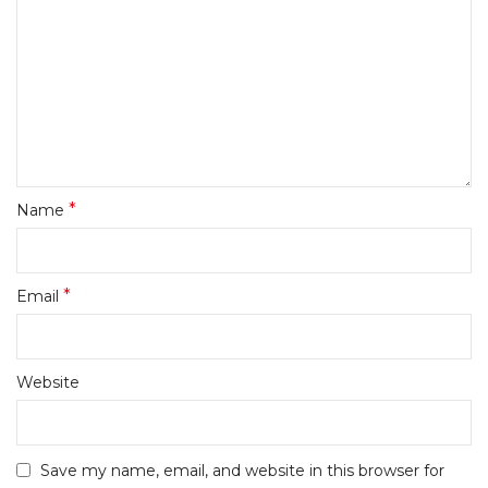
*
Name
*
Email
Website
Save my name, email, and website in this browser for