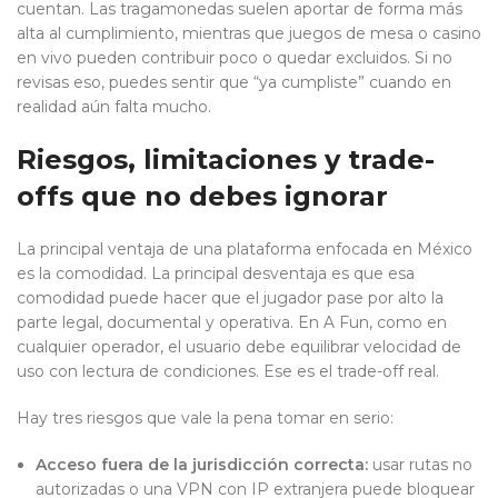
cuentan. Las tragamonedas suelen aportar de forma más
alta al cumplimiento, mientras que juegos de mesa o casino
en vivo pueden contribuir poco o quedar excluidos. Si no
revisas eso, puedes sentir que “ya cumpliste” cuando en
realidad aún falta mucho.
Riesgos, limitaciones y trade-
offs que no debes ignorar
La principal ventaja de una plataforma enfocada en México
es la comodidad. La principal desventaja es que esa
comodidad puede hacer que el jugador pase por alto la
parte legal, documental y operativa. En A Fun, como en
cualquier operador, el usuario debe equilibrar velocidad de
uso con lectura de condiciones. Ese es el trade-off real.
Hay tres riesgos que vale la pena tomar en serio:
Acceso fuera de la jurisdicción correcta:
usar rutas no
autorizadas o una VPN con IP extranjera puede bloquear