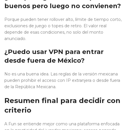
buenos pero luego no convienen?
Porque pueden tener rollover alto, límite de tiempo corto,
exclusiones de juego o topes de retiro. El valor real
depende de esas condiciones, no solo del monto
anunciado.
¿Puedo usar VPN para entrar
desde fuera de México?
No es una buena idea. Las reglas de la versión mexicana
pueden prohibir el acceso con IP extranjera o desde fuera
de la República Mexicana.
Resumen final para decidir con
criterio
A Fun se entiende mejor como una plataforma enfocada