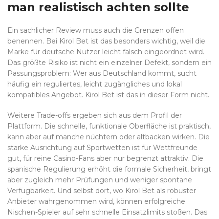
man realistisch achten sollte
Ein sachlicher Review muss auch die Grenzen offen
benennen. Bei Kirol Bet ist das besonders wichtig, weil die
Marke für deutsche Nutzer leicht falsch eingeordnet wird.
Das größte Risiko ist nicht ein einzelner Defekt, sondern ein
Passungsproblem: Wer aus Deutschland kommt, sucht
häufig ein reguliertes, leicht zugängliches und lokal
kompatibles Angebot. Kirol Bet ist das in dieser Form nicht.
Weitere Trade-offs ergeben sich aus dem Profil der
Plattform. Die schnelle, funktionale Oberfläche ist praktisch,
kann aber auf manche nüchtern oder altbacken wirken. Die
starke Ausrichtung auf Sportwetten ist für Wettfreunde
gut, für reine Casino-Fans aber nur begrenzt attraktiv. Die
spanische Regulierung erhöht die formale Sicherheit, bringt
aber zugleich mehr Prüfungen und weniger spontane
Verfügbarkeit. Und selbst dort, wo Kirol Bet als robuster
Anbieter wahrgenommen wird, können erfolgreiche
Nischen-Spieler auf sehr schnelle Einsatzlimits stoßen. Das