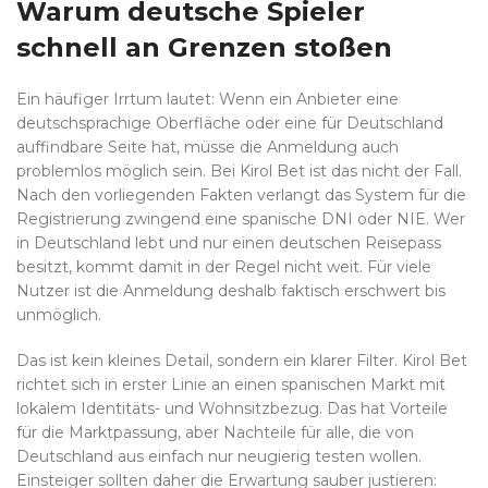
Warum deutsche Spieler
schnell an Grenzen stoßen
Ein häufiger Irrtum lautet: Wenn ein Anbieter eine
deutschsprachige Oberfläche oder eine für Deutschland
auffindbare Seite hat, müsse die Anmeldung auch
problemlos möglich sein. Bei Kirol Bet ist das nicht der Fall.
Nach den vorliegenden Fakten verlangt das System für die
Registrierung zwingend eine spanische DNI oder NIE. Wer
in Deutschland lebt und nur einen deutschen Reisepass
besitzt, kommt damit in der Regel nicht weit. Für viele
Nutzer ist die Anmeldung deshalb faktisch erschwert bis
unmöglich.
Das ist kein kleines Detail, sondern ein klarer Filter. Kirol Bet
richtet sich in erster Linie an einen spanischen Markt mit
lokalem Identitäts- und Wohnsitzbezug. Das hat Vorteile
für die Marktpassung, aber Nachteile für alle, die von
Deutschland aus einfach nur neugierig testen wollen.
Einsteiger sollten daher die Erwartung sauber justieren: