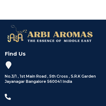
Find Us
No.3/1 , 1st Main Road , 5th Cross , S.R.K Garden
Jayanagar Bangalore 560041 India