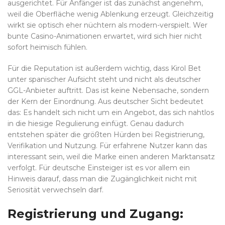
ausgerichtet. Für Anfänger ist das zunächst angenehm,
weil die Oberfläche wenig Ablenkung erzeugt. Gleichzeitig
wirkt sie optisch eher nüchtern als modern-verspielt. Wer
bunte Casino-Animationen erwartet, wird sich hier nicht
sofort heimisch fühlen.
Für die Reputation ist außerdem wichtig, dass Kirol Bet
unter spanischer Aufsicht steht und nicht als deutscher
GGL-Anbieter auftritt. Das ist keine Nebensache, sondern
der Kern der Einordnung. Aus deutscher Sicht bedeutet
das: Es handelt sich nicht um ein Angebot, das sich nahtlos
in die hiesige Regulierung einfügt. Genau dadurch
entstehen später die größten Hürden bei Registrierung,
Verifikation und Nutzung. Für erfahrene Nutzer kann das
interessant sein, weil die Marke einen anderen Marktansatz
verfolgt. Für deutsche Einsteiger ist es vor allem ein
Hinweis darauf, dass man die Zugänglichkeit nicht mit
Seriosität verwechseln darf.
Registrierung und Zugang: