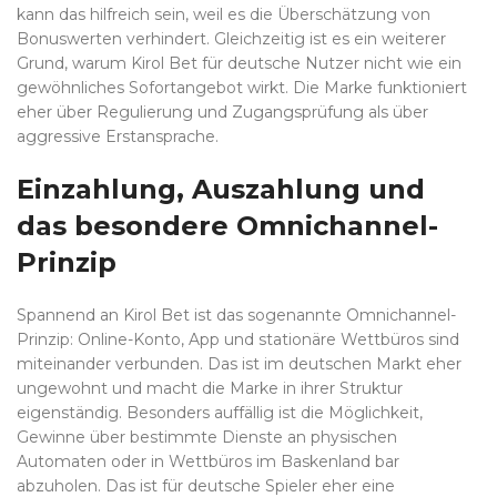
kann das hilfreich sein, weil es die Überschätzung von
Bonuswerten verhindert. Gleichzeitig ist es ein weiterer
Grund, warum Kirol Bet für deutsche Nutzer nicht wie ein
gewöhnliches Sofortangebot wirkt. Die Marke funktioniert
eher über Regulierung und Zugangsprüfung als über
aggressive Erstansprache.
Einzahlung, Auszahlung und
das besondere Omnichannel-
Prinzip
Spannend an Kirol Bet ist das sogenannte Omnichannel-
Prinzip: Online-Konto, App und stationäre Wettbüros sind
miteinander verbunden. Das ist im deutschen Markt eher
ungewohnt und macht die Marke in ihrer Struktur
eigenständig. Besonders auffällig ist die Möglichkeit,
Gewinne über bestimmte Dienste an physischen
Automaten oder in Wettbüros im Baskenland bar
abzuholen. Das ist für deutsche Spieler eher eine