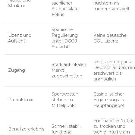
Marke und
sachlicher
nüchtern als
Struktur
Aufbau, klarer
modern-verspielt
Fokus
Spanische
Lizenz und
Regulierung
Keine deutsche
Aufsicht
unter DGOJ-
GGL-Lizenz
Aufsicht
Registrierung aus
Stark auf lokalen
Deutschland extre
Zugang
Markt
erschwert bis
zugeschnitten
unmöglich
Sportwetten
Casino ist eher
Produktmix
stehen im
Ergänzung als
Mittelpunkt
Hauptangebot
Für manche Nutzer
Schnell, stabil,
zu trocken und
Benutzererlebnis
funktional
wenig intuitiv am