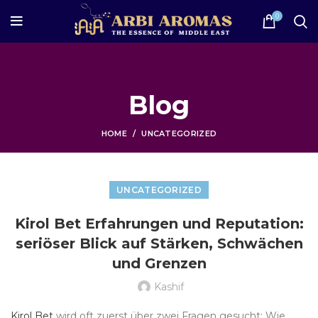
0
Blog
HOME
UNCATEGORIZED
UNCATEGORIZED
Kirol Bet Erfahrungen und Reputation:
seriöser Blick auf Stärken, Schwächen
und Grenzen
Kashif
Kirol Bet
wird oft zuerst über zwei Fragen gesucht: Wie