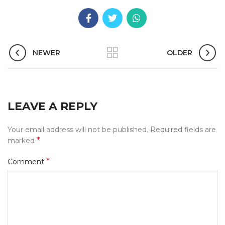
NEWER
OLDER
LEAVE A REPLY
Your email address will not be published.
Required fields are
*
marked
*
Comment