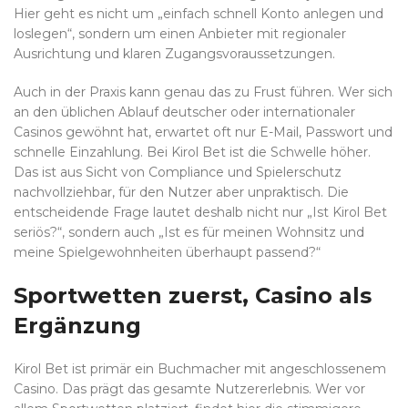
Hier geht es nicht um „einfach schnell Konto anlegen und
loslegen“, sondern um einen Anbieter mit regionaler
Ausrichtung und klaren Zugangsvoraussetzungen.
Auch in der Praxis kann genau das zu Frust führen. Wer sich
an den üblichen Ablauf deutscher oder internationaler
Casinos gewöhnt hat, erwartet oft nur E-Mail, Passwort und
schnelle Einzahlung. Bei Kirol Bet ist die Schwelle höher.
Das ist aus Sicht von Compliance und Spielerschutz
nachvollziehbar, für den Nutzer aber unpraktisch. Die
entscheidende Frage lautet deshalb nicht nur „Ist Kirol Bet
seriös?“, sondern auch „Ist es für meinen Wohnsitz und
meine Spielgewohnheiten überhaupt passend?“
Sportwetten zuerst, Casino als
Ergänzung
Kirol Bet ist primär ein Buchmacher mit angeschlossenem
Casino. Das prägt das gesamte Nutzererlebnis. Wer vor