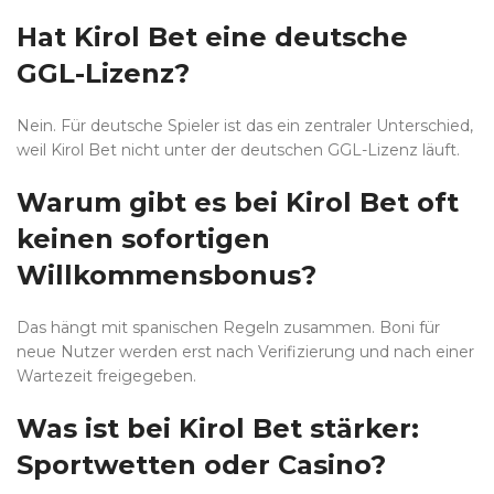
Hat Kirol Bet eine deutsche
GGL-Lizenz?
Nein. Für deutsche Spieler ist das ein zentraler Unterschied,
weil Kirol Bet nicht unter der deutschen GGL-Lizenz läuft.
Warum gibt es bei Kirol Bet oft
keinen sofortigen
Willkommensbonus?
Das hängt mit spanischen Regeln zusammen. Boni für
neue Nutzer werden erst nach Verifizierung und nach einer
Wartezeit freigegeben.
Was ist bei Kirol Bet stärker:
Sportwetten oder Casino?