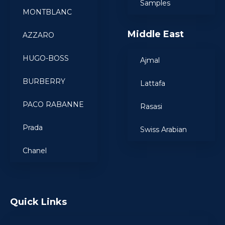
Samples
MONTBLANC
Middle East
AZZARO
HUGO-BOSS
Ajmal
BURBERRY
Lattafa
PACO RABANNE
Rasasi
Prada
Swiss Arabian
Chanel
Quick Links