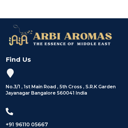
Find Us
No.3/1 , 1st Main Road , 5th Cross , S.R.K Garden
Jayanagar Bangalore 560041 India
+91 96110 05667