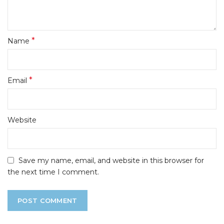
*
Name
*
Email
Website
Save my name, email, and website in this browser for
the next time I comment.