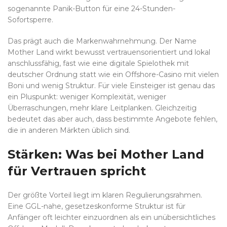
sogenannte Panik-Button für eine 24-Stunden-
Sofortsperre.
Das prägt auch die Markenwahrnehmung. Der Name
Mother Land wirkt bewusst vertrauensorientiert und lokal
anschlussfähig, fast wie eine digitale Spielothek mit
deutscher Ordnung statt wie ein Offshore-Casino mit vielen
Boni und wenig Struktur. Für viele Einsteiger ist genau das
ein Pluspunkt: weniger Komplexität, weniger
Überraschungen, mehr klare Leitplanken. Gleichzeitig
bedeutet das aber auch, dass bestimmte Angebote fehlen,
die in anderen Märkten üblich sind.
Stärken: Was bei Mother Land
für Vertrauen spricht
Der größte Vorteil liegt im klaren Regulierungsrahmen.
Eine GGL-nahe, gesetzeskonforme Struktur ist für
Anfänger oft leichter einzuordnen als ein unübersichtliches