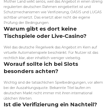
Mother Land wirkt seriös, weil das Angebot in einen streng
regulierten deutschen Rahmen eingebettet ist und
Schutzmechanismen wie Verifizierung, OASIS und LUGAS
sichtbar umsetzt. Das ersetzt aber nicht die eigene
Prüfung der Bedingungen.
Warum gibt es dort keine
Tischspiele oder Live-Casino?
Weil das deutsche Regelwerk das Angebot im Kern auf
virtuelle Automatenspiele beschränkt. Für Nutzer ist das
rechtlich klar, aber inhaltlich weniger vielseitig.
Worauf sollte ich bei Slots
besonders achten?
Wichtig sind die tatsächlichen Spielbedingungen, vor allem
bei der Auszahlungsquote. Bekannte Titel laufen im
deutschen Markt nicht immer mit ihren international
üblichen Werten.
Ist die Verifizierung ein Nachteil?