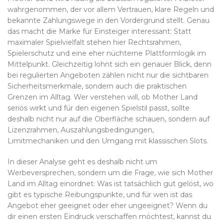
wahrgenommen, der vor allem Vertrauen, klare Regeln und
bekannte Zahlungswege in den Vordergrund stellt. Genau
das macht die Marke für Einsteiger interessant: Statt
maximaler Spielvielfalt stehen hier Rechtsrahmen,
Spielerschutz und eine eher nüchterne Plattformlogik im
Mittelpunkt. Gleichzeitig lohnt sich ein genauer Blick, denn
bei regulierten Angeboten zählen nicht nur die sichtbaren
Sicherheitsmerkmale, sondern auch die praktischen
Grenzen im Alltag. Wer verstehen will, ob Mother Land
seriös wirkt und für den eigenen Spielstil passt, sollte
deshalb nicht nur auf die Oberfläche schauen, sondern auf
Lizenzrahmen, Auszahlungsbedingungen,
Limitmechaniken und den Umgang mit klassischen Slots.
In dieser Analyse geht es deshalb nicht um
Werbeversprechen, sondern um die Frage, wie sich Mother
Land im Alltag einordnet: Was ist tatsächlich gut gelöst, wo
gibt es typische Reibungspunkte, und für wen ist das
Angebot eher geeignet oder eher ungeeignet? Wenn du
dir einen ersten Eindruck verschaffen möchtest, kannst du