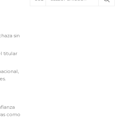
chaza sin
 titular
nacional,
es.
fianza
ivas como