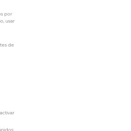
os por
o, usar
tes de
activar
ápidos;