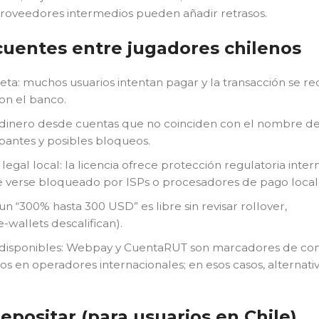
 proveedores intermedios pueden añadir retrasos.
cuentes entre jugadores chilenos
jeta: muchos usuarios intentan pagar y la transacción se re
on el banco.
 dinero desde cuentas que no coinciden con el nombre del
antes y posibles bloqueos.
egal local: la licencia ofrece protección regulatoria inter
ede verse bloqueado por ISPs o procesadores de pago local
n “300% hasta 300 USD” es libre sin revisar rollover,
e-wallets descalifican).
n disponibles: Webpay y CuentaRUT son marcadores de con
os en operadores internacionales; en esos casos, alternat
epositar (para usuarios en Chile)