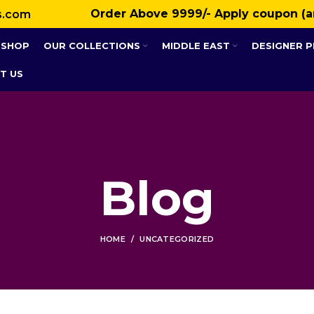
Order Above ₹9999/- Apply coupon (a
s.com
SHOP
OUR COLLECTIONS
MIDDLE EAST
DESIGNER 
T US
Blog
HOME
UNCATEGORIZED