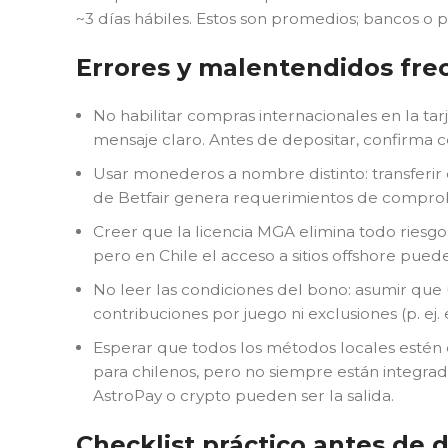
~3 días hábiles. Estos son promedios; bancos o
Errores y malentendidos fre
No habilitar compras internacionales en la tar
mensaje claro. Antes de depositar, confirma c
Usar monederos a nombre distinto: transferir
de Betfair genera requerimientos de comprob
Creer que la licencia MGA elimina todo riesgo l
pero en Chile el acceso a sitios offshore pu
No leer las condiciones del bono: asumir que u
contribuciones por juego ni exclusiones (p. ej. 
Esperar que todos los métodos locales esté
para chilenos, pero no siempre están integrad
AstroPay o crypto pueden ser la salida.
Checklist práctico antes de d