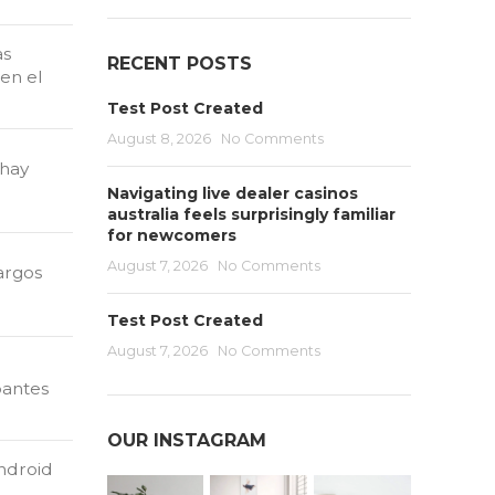
as
RECENT POSTS
 en el
Test Post Created
August 8, 2026
No Comments
 hay
Navigating live dealer casinos
australia feels surprisingly familiar
for newcomers
August 7, 2026
No Comments
argos
Test Post Created
August 7, 2026
No Comments
bantes
OUR INSTAGRAM
Android