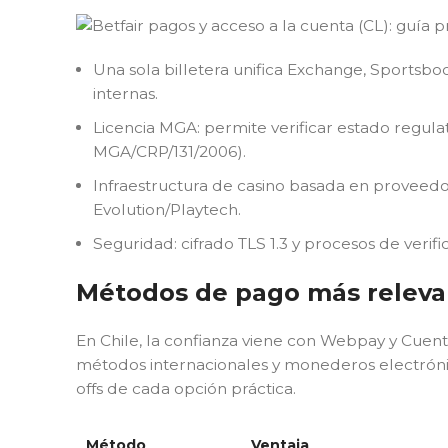
Una sola billetera unifica Exchange, Sportsbo
internas.
Licencia MGA: permite verificar estado regula
MGA/CRP/131/2006).
Infraestructura de casino basada en proveedo
Evolution/Playtech.
Seguridad: cifrado TLS 1.3 y procesos de verifi
Métodos de pago más relevan
En Chile, la confianza viene con Webpay y Cuent
métodos internacionales y monederos electrónic
offs de cada opción práctica.
Método
Ventaja