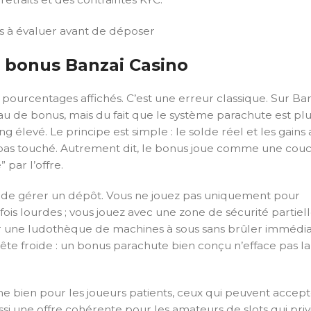
du bonus Banzai Casino
pourcentages affichés. C’est une erreur classique. Sur Ba
au de bonus, mais du fait que le système parachute est plu
 élevé. Le principe est simple : le solde réel et les gains 
st pas touché. Autrement dit, le bonus joue comme une cou
 par l’offre.
e de gérer un dépôt. Vous ne jouez pas uniquement pour
is lourdes ; vous jouez avec une zone de sécurité partielle
ter une ludothèque de machines à sous sans brûler imméd
a tête froide : un bonus parachute bien conçu n’efface pas la
nne bien pour les joueurs patients, ceux qui peuvent accep
ussi une offre cohérente pour les amateurs de slots qui priv