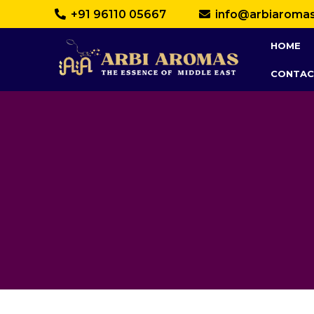
+91 96110 05667
info@arbiaroma
HOME
CONTAC