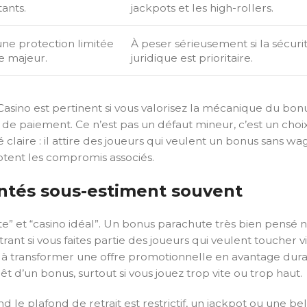
ants.
jackpots et les high-rollers.
une protection limitée
À peser sérieusement si la sécuri
ge majeur.
juridique est prioritaire.
Casino est pertinent si vous valorisez la mécanique du bon
e de paiement. Ce n’est pas un défaut mineur, c’est un choi
claire : il attire des joueurs qui veulent un bonus sans wa
eptent les compromis associés.
ntés sous-estiment souvent
te” et “casino idéal”. Un bonus parachute très bien pensé 
nt si vous faites partie des joueurs qui veulent toucher vi
é à transformer une offre promotionnelle en avantage dura
êt d’un bonus, surtout si vous jouez trop vite ou trop haut.
 le plafond de retrait est restrictif, un jackpot ou une bel