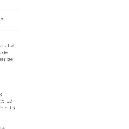
té
us plus
x de
ger de
ne
te. Le
ble. La
le