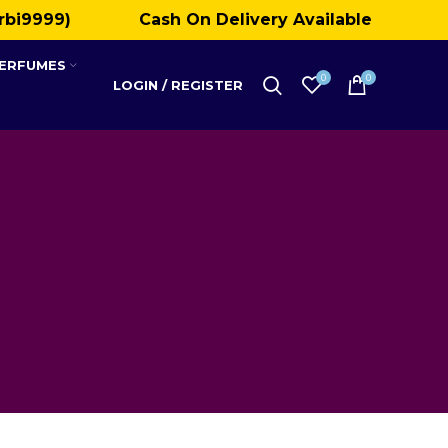
rbi9999)
Cash On Delivery Available
PERFUMES
0
0
LOGIN / REGISTER