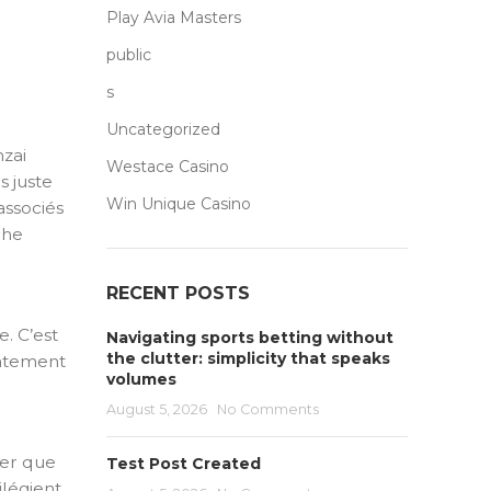
Play Avia Masters
public
s
Uncategorized
nzai
Westace Casino
s juste
Win Unique Casino
associés
che
RECENT POSTS
. C’est
Navigating sports betting without
the clutter: simplicity that speaks
iatement
volumes
August 5, 2026
No Comments
ter que
Test Post Created
ilégient