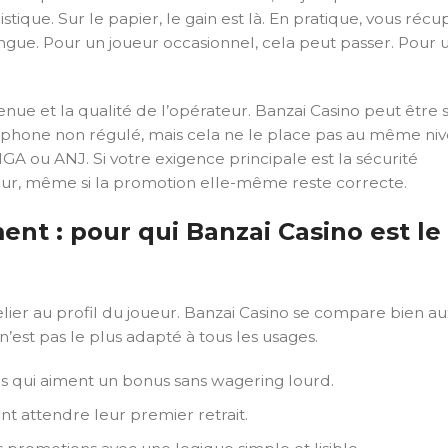
ique. Sur le papier, le gain est là. En pratique, vous réc
ongue. Pour un joueur occasionnel, cela peut passer. Pour 
nvenue et la qualité de l’opérateur. Banzai Casino peut être 
ophone non régulé, mais cela ne le place pas au même ni
A ou ANJ. Si votre exigence principale est la sécurité
leur, même si la promotion elle-même reste correcte.
t : pour qui Banzai Casino est le
elier au profil du joueur. Banzai Casino se compare bien au
n’est pas le plus adapté à tous les usages.
s qui aiment un bonus sans wagering lourd.
nt attendre leur premier retrait.