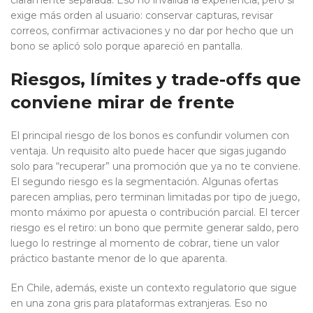
claramente separada. Eso no invalida la experiencia, pero sí
exige más orden al usuario: conservar capturas, revisar
correos, confirmar activaciones y no dar por hecho que un
bono se aplicó solo porque apareció en pantalla.
Riesgos, límites y trade-offs que
conviene mirar de frente
El principal riesgo de los bonos es confundir volumen con
ventaja. Un requisito alto puede hacer que sigas jugando
solo para “recuperar” una promoción que ya no te conviene.
El segundo riesgo es la segmentación. Algunas ofertas
parecen amplias, pero terminan limitadas por tipo de juego,
monto máximo por apuesta o contribución parcial. El tercer
riesgo es el retiro: un bono que permite generar saldo, pero
luego lo restringe al momento de cobrar, tiene un valor
práctico bastante menor de lo que aparenta.
En Chile, además, existe un contexto regulatorio que sigue
en una zona gris para plataformas extranjeras. Eso no