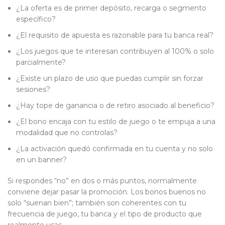
¿La oferta es de primer depósito, recarga o segmento
específico?
¿El requisito de apuesta es razonable para tu banca real?
¿Los juegos que te interesan contribuyen al 100% o solo
parcialmente?
¿Existe un plazo de uso que puedas cumplir sin forzar
sesiones?
¿Hay tope de ganancia o de retiro asociado al beneficio?
¿El bono encaja con tu estilo de juego o te empuja a una
modalidad que no controlas?
¿La activación quedó confirmada en tu cuenta y no solo
en un banner?
Si respondes “no” en dos o más puntos, normalmente
conviene dejar pasar la promoción. Los bonos buenos no
solo “suenan bien”; también son coherentes con tu
frecuencia de juego, tu banca y el tipo de producto que