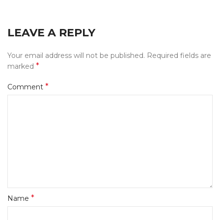
LEAVE A REPLY
Your email address will not be published.
Required fields are
*
marked
*
Comment
*
Name