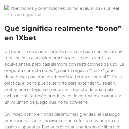
Qué significa realmente “bono”
en 1Xbet
Un bono no es dinero libre. Es una condición comercial que
te da acceso a un saldo promocional, giros o ventajas
equivalentes, pero casi siempre con restricciones de uso. La
pregunta correcta no es “¿cuánto regalan?”, sino “¿qué
debo hacer para que ese beneficio tenga valor real?”. En la
práctica, el bono puede servirte para extender tu sesión,
probar una categoría o reducir el impacto de una mala
racha inicial. También puede hacer lo contrario: amarrarte a
un volumen de juego que no te conviene.
En 1Xbet, como en otras plataformas grandes, el catálogo
promocional suele convivir con una oferta muy amplia de
casino y apuestas. Eso puede crear una ilusión de libertad: