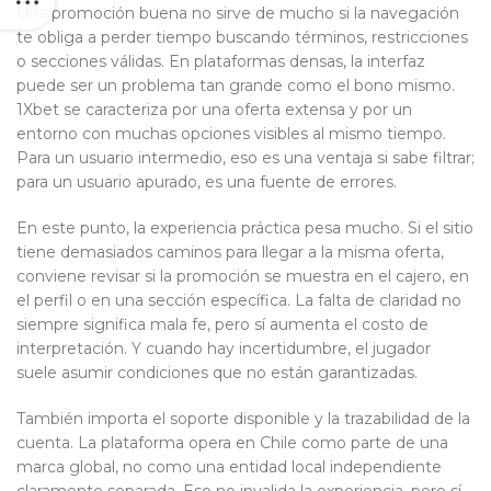
Una promoción buena no sirve de mucho si la navegación
te obliga a perder tiempo buscando términos, restricciones
o secciones válidas. En plataformas densas, la interfaz
puede ser un problema tan grande como el bono mismo.
1Xbet se caracteriza por una oferta extensa y por un
entorno con muchas opciones visibles al mismo tiempo.
Para un usuario intermedio, eso es una ventaja si sabe filtrar;
para un usuario apurado, es una fuente de errores.
En este punto, la experiencia práctica pesa mucho. Si el sitio
tiene demasiados caminos para llegar a la misma oferta,
conviene revisar si la promoción se muestra en el cajero, en
el perfil o en una sección específica. La falta de claridad no
siempre significa mala fe, pero sí aumenta el costo de
interpretación. Y cuando hay incertidumbre, el jugador
suele asumir condiciones que no están garantizadas.
También importa el soporte disponible y la trazabilidad de la
cuenta. La plataforma opera en Chile como parte de una
marca global, no como una entidad local independiente