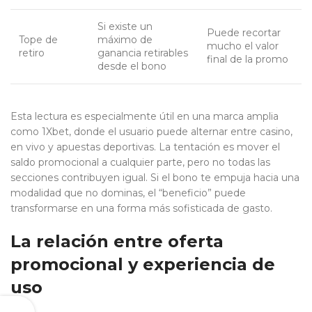
Si existe un
Puede recortar
Tope de
máximo de
mucho el valor
retiro
ganancia retirables
final de la promo
desde el bono
Esta lectura es especialmente útil en una marca amplia
como 1Xbet, donde el usuario puede alternar entre casino,
en vivo y apuestas deportivas. La tentación es mover el
saldo promocional a cualquier parte, pero no todas las
secciones contribuyen igual. Si el bono te empuja hacia una
modalidad que no dominas, el “beneficio” puede
transformarse en una forma más sofisticada de gasto.
La relación entre oferta
promocional y experiencia de
uso