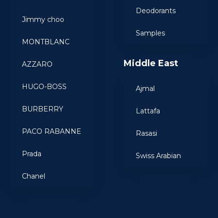
Deodorants
Jimmy choo
Samples
MONTBLANC
Middle East
AZZARO
HUGO-BOSS
Ajmal
BURBERRY
Lattafa
PACO RABANNE
Rasasi
Prada
Swiss Arabian
Chanel