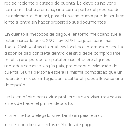
recibo reciente o estado de cuenta. La clave es no verlo
como una traba arbitraria, sino como parte del proceso de
cumplimiento. Aun así, para el usuario nuevo puede sentirse
lento si entra sin haber preparado sus documentos.
En cuanto a métodos de pago, el entorno mexicano suele
estar marcado por OXXO Pay, SPEI, tarjetas bancarias,
Todito Cash y otras alternativas locales o internacionales. La
disponibilidad concreta dentro del sitio debe comprobarse
en el cajero, porque en plataformas offshore algunos
métodos cambian según país, proveedor o validación de
cuenta. Si una persona espera la misma comodidad que un
operador .mx con integración local total, puede llevarse una
decepción.
Un buen hábito para evitar problemas es revisar tres cosas
antes de hacer el primer depósito:
si el método elegido sirve también para retirar;
si el bono limita ciertos métodos de pago;