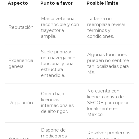
Aspecto
Punto a favor
Posible límite
Marca veterana,
La fama no
reconocible y con
reemplaza revisar
Reputación
trayectoria
términos y
amplia.
condiciones.
Suele priorizar
Algunas funciones
una navegación
Experiencia
pueden no sentirse
funcional y una
general
tan localizadas para
estructura
MX.
entendible.
No cuenta con
Opera bajo
licencia activa de
licencias
Regulación
SEGOB para operar
internacionales
localmente en
de alto rigor.
México.
Dispone de
Resolver problemas
mediadores
Soporte y
puede requerir