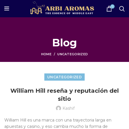
0
Blog
HOME
UNCATEGORIZED
UNCATEGORIZED
William Hill reseña y reputación del
sitio
Kashif
William Hill es una marca con una trayectoria larga en
apuestas y casino, y eso cambia mucho la forma de