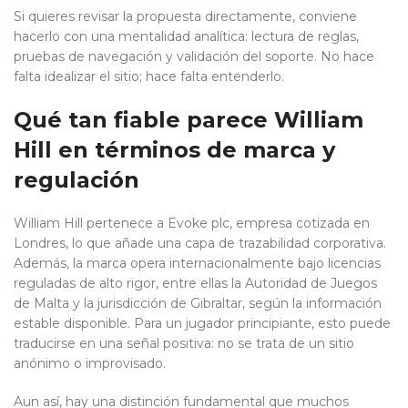
Si quieres revisar la propuesta directamente, conviene
hacerlo con una mentalidad analítica: lectura de reglas,
pruebas de navegación y validación del soporte. No hace
falta idealizar el sitio; hace falta entenderlo.
Qué tan fiable parece William
Hill en términos de marca y
regulación
William Hill pertenece a Evoke plc, empresa cotizada en
Londres, lo que añade una capa de trazabilidad corporativa.
Además, la marca opera internacionalmente bajo licencias
reguladas de alto rigor, entre ellas la Autoridad de Juegos
de Malta y la jurisdicción de Gibraltar, según la información
estable disponible. Para un jugador principiante, esto puede
traducirse en una señal positiva: no se trata de un sitio
anónimo o improvisado.
Aun así, hay una distinción fundamental que muchos