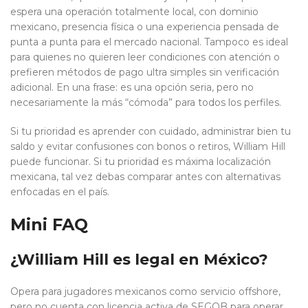
espera una operación totalmente local, con dominio
mexicano, presencia física o una experiencia pensada de
punta a punta para el mercado nacional. Tampoco es ideal
para quienes no quieren leer condiciones con atención o
prefieren métodos de pago ultra simples sin verificación
adicional. En una frase: es una opción seria, pero no
necesariamente la más “cómoda” para todos los perfiles.
Si tu prioridad es aprender con cuidado, administrar bien tu
saldo y evitar confusiones con bonos o retiros, William Hill
puede funcionar. Si tu prioridad es máxima localización
mexicana, tal vez debas comparar antes con alternativas
enfocadas en el país.
Mini FAQ
¿William Hill es legal en México?
Opera para jugadores mexicanos como servicio offshore,
pero no cuenta con licencia activa de SEGOB para operar