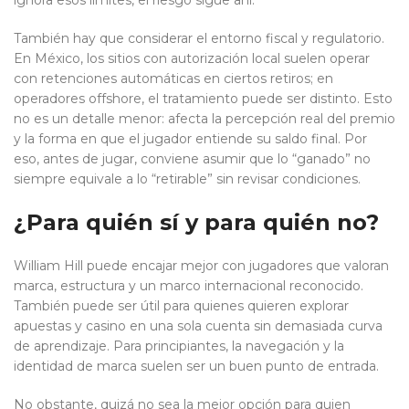
También hay que considerar el entorno fiscal y regulatorio.
En México, los sitios con autorización local suelen operar
con retenciones automáticas en ciertos retiros; en
operadores offshore, el tratamiento puede ser distinto. Esto
no es un detalle menor: afecta la percepción real del premio
y la forma en que el jugador entiende su saldo final. Por
eso, antes de jugar, conviene asumir que lo “ganado” no
siempre equivale a lo “retirable” sin revisar condiciones.
¿Para quién sí y para quién no?
William Hill puede encajar mejor con jugadores que valoran
marca, estructura y un marco internacional reconocido.
También puede ser útil para quienes quieren explorar
apuestas y casino en una sola cuenta sin demasiada curva
de aprendizaje. Para principiantes, la navegación y la
identidad de marca suelen ser un buen punto de entrada.
No obstante, quizá no sea la mejor opción para quien