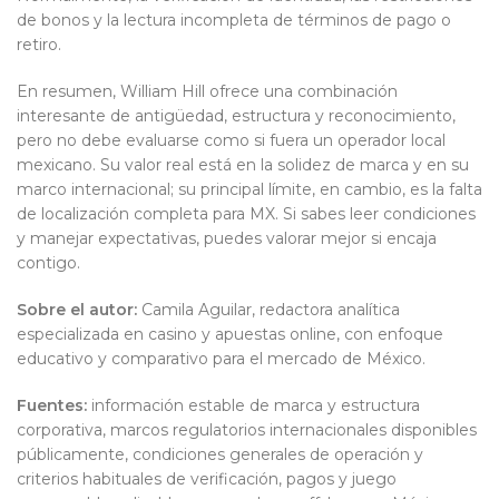
de bonos y la lectura incompleta de términos de pago o
retiro.
En resumen, William Hill ofrece una combinación
interesante de antigüedad, estructura y reconocimiento,
pero no debe evaluarse como si fuera un operador local
mexicano. Su valor real está en la solidez de marca y en su
marco internacional; su principal límite, en cambio, es la falta
de localización completa para MX. Si sabes leer condiciones
y manejar expectativas, puedes valorar mejor si encaja
contigo.
Sobre el autor:
Camila Aguilar, redactora analítica
especializada en casino y apuestas online, con enfoque
educativo y comparativo para el mercado de México.
Fuentes:
información estable de marca y estructura
corporativa, marcos regulatorios internacionales disponibles
públicamente, condiciones generales de operación y
criterios habituales de verificación, pagos y juego