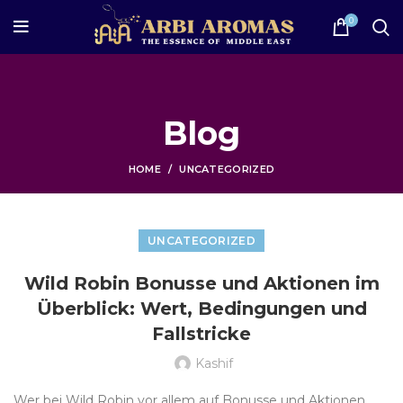
0
Blog
HOME
UNCATEGORIZED
UNCATEGORIZED
Wild Robin Bonusse und Aktionen im
Überblick: Wert, Bedingungen und
Fallstricke
Kashif
Wer bei Wild Robin vor allem auf Bonusse und Aktionen