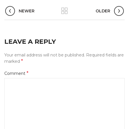
NEWER
OLDER
LEAVE A REPLY
Your email address will not be published.
Required fields are
*
marked
*
Comment