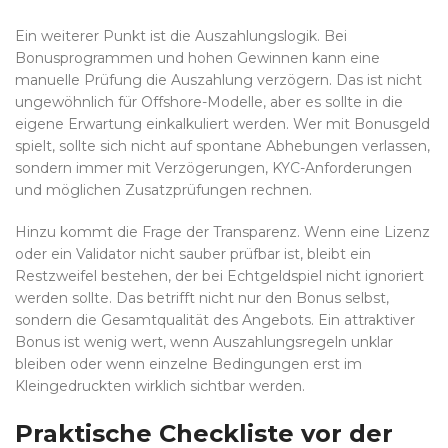
Ein weiterer Punkt ist die Auszahlungslogik. Bei
Bonusprogrammen und hohen Gewinnen kann eine
manuelle Prüfung die Auszahlung verzögern. Das ist nicht
ungewöhnlich für Offshore-Modelle, aber es sollte in die
eigene Erwartung einkalkuliert werden. Wer mit Bonusgeld
spielt, sollte sich nicht auf spontane Abhebungen verlassen,
sondern immer mit Verzögerungen, KYC-Anforderungen
und möglichen Zusatzprüfungen rechnen.
Hinzu kommt die Frage der Transparenz. Wenn eine Lizenz
oder ein Validator nicht sauber prüfbar ist, bleibt ein
Restzweifel bestehen, der bei Echtgeldspiel nicht ignoriert
werden sollte. Das betrifft nicht nur den Bonus selbst,
sondern die Gesamtqualität des Angebots. Ein attraktiver
Bonus ist wenig wert, wenn Auszahlungsregeln unklar
bleiben oder wenn einzelne Bedingungen erst im
Kleingedruckten wirklich sichtbar werden.
Praktische Checkliste vor der