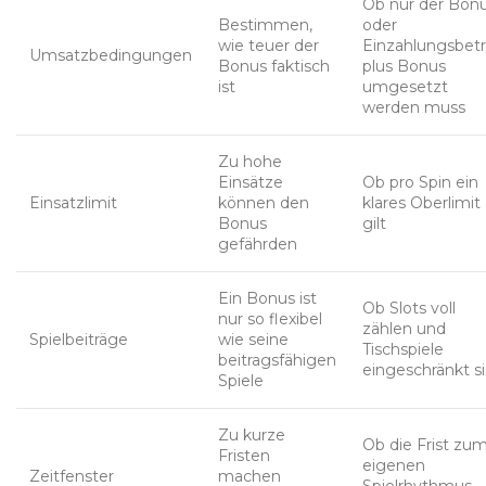
Ob nur der Bon
Bestimmen,
oder
wie teuer der
Einzahlungsbet
Umsatzbedingungen
Bonus faktisch
plus Bonus
ist
umgesetzt
werden muss
Zu hohe
Einsätze
Ob pro Spin ein
Einsatzlimit
können den
klares Oberlimit
Bonus
gilt
gefährden
Ein Bonus ist
Ob Slots voll
nur so flexibel
zählen und
Spielbeiträge
wie seine
Tischspiele
beitragsfähigen
eingeschränkt s
Spiele
Zu kurze
Ob die Frist zu
Fristen
eigenen
Zeitfenster
machen