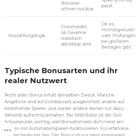
Spielrhythmus
Bonusse
passt
schwer nutzbar
Ob es
Entscheidet,
Höchstgrenzen
ob Gewinne
Auszahlungslogik
oder Prüfungen
realistisch
bei größeren
abhebbar sind
Beträgen gibt
Typische Bonusarten und ihr
realer Nutzwert
Nicht jeder Bonus erfüllt denselben Zweck. Manche
Angebote sind auf Erstdeposits ausgerichtet, andere auf
bestehende Spieler, und wieder andere dienen nur dazu,
Aktivität aufrechtzuerhalten. Bei Wild Robin ist der Slot-
Schwerpunkt wichtig, weil Bonusformate dort meist am
besten mit Automatenspielen funktionieren. Für erfahrene
Nutzer bedeutet das: Der Bonus ist nur dann interessant,