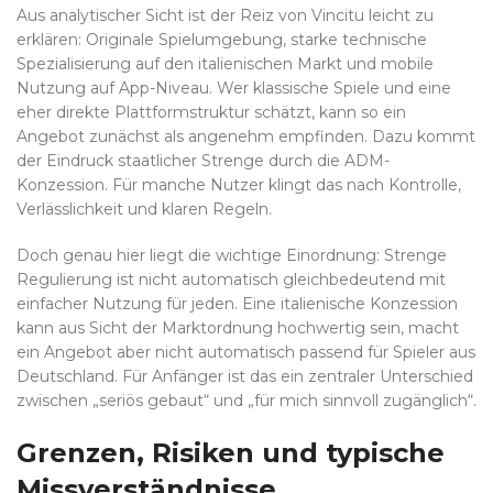
Aus analytischer Sicht ist der Reiz von Vincitu leicht zu
erklären: Originale Spielumgebung, starke technische
Spezialisierung auf den italienischen Markt und mobile
Nutzung auf App-Niveau. Wer klassische Spiele und eine
eher direkte Plattformstruktur schätzt, kann so ein
Angebot zunächst als angenehm empfinden. Dazu kommt
der Eindruck staatlicher Strenge durch die ADM-
Konzession. Für manche Nutzer klingt das nach Kontrolle,
Verlässlichkeit und klaren Regeln.
Doch genau hier liegt die wichtige Einordnung: Strenge
Regulierung ist nicht automatisch gleichbedeutend mit
einfacher Nutzung für jeden. Eine italienische Konzession
kann aus Sicht der Marktordnung hochwertig sein, macht
ein Angebot aber nicht automatisch passend für Spieler aus
Deutschland. Für Anfänger ist das ein zentraler Unterschied
zwischen „seriös gebaut“ und „für mich sinnvoll zugänglich“.
Grenzen, Risiken und typische
Missverständnisse