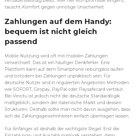
vertrauenswürdig bleibt. Wer hier Kompromisse eingeht,
tauscht Komfort gegen unnötige Unsicherheit.
Zahlungen auf dem Handy:
bequem ist nicht gleich
passend
Mobile Nutzung wird oft mit mobilen Zahlungen
verwechselt. Das ist ein häufiger Denkfehler. Eine
Plattform kann auf dem Smartphone reibungslos laufen
und trotzdem bei Zahlungen unpraktisch sein. Für
deutsche Nutzer sind in regulierten Angeboten Methoden
wie SOFORT, Giropay, PayPal oder Paysafecard vertraut.
Bei Vincitu ist jedoch nicht die deutsche Standardlogik
maßgeblich, sondern der italienische Markt und dessen
Strukturen. Deshalb sollte man nicht davon ausgehen, dass
sich die Zahlungsgewohnheiten einfach übertragen lassen.
Für Anfänger ist deshalb die wichtigste Regel: Erst die
Einzahlungs- und Auszahlungslogik verstehen, dann