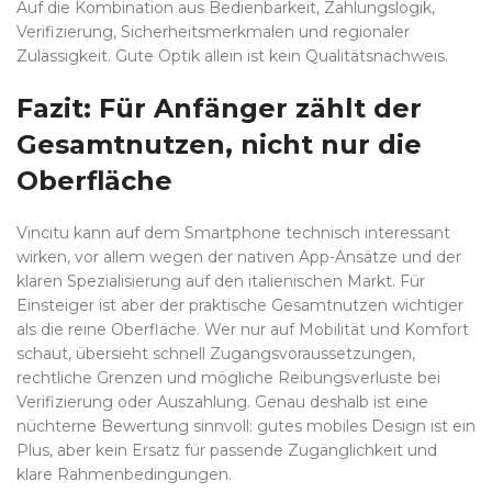
Auf die Kombination aus Bedienbarkeit, Zahlungslogik,
Verifizierung, Sicherheitsmerkmalen und regionaler
Zulässigkeit. Gute Optik allein ist kein Qualitätsnachweis.
Fazit: Für Anfänger zählt der
Gesamtnutzen, nicht nur die
Oberfläche
Vincitu kann auf dem Smartphone technisch interessant
wirken, vor allem wegen der nativen App-Ansätze und der
klaren Spezialisierung auf den italienischen Markt. Für
Einsteiger ist aber der praktische Gesamtnutzen wichtiger
als die reine Oberfläche. Wer nur auf Mobilität und Komfort
schaut, übersieht schnell Zugangsvoraussetzungen,
rechtliche Grenzen und mögliche Reibungsverluste bei
Verifizierung oder Auszahlung. Genau deshalb ist eine
nüchterne Bewertung sinnvoll: gutes mobiles Design ist ein
Plus, aber kein Ersatz für passende Zugänglichkeit und
klare Rahmenbedingungen.