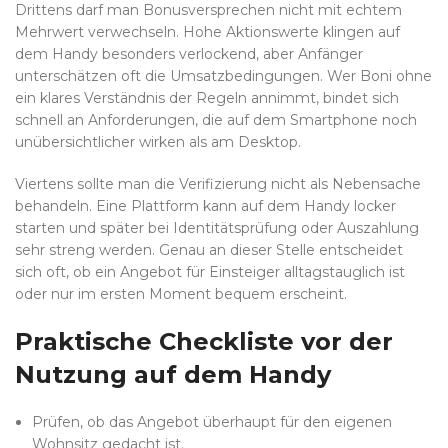
Drittens darf man Bonusversprechen nicht mit echtem
Mehrwert verwechseln. Hohe Aktionswerte klingen auf
dem Handy besonders verlockend, aber Anfänger
unterschätzen oft die Umsatzbedingungen. Wer Boni ohne
ein klares Verständnis der Regeln annimmt, bindet sich
schnell an Anforderungen, die auf dem Smartphone noch
unübersichtlicher wirken als am Desktop.
Viertens sollte man die Verifizierung nicht als Nebensache
behandeln. Eine Plattform kann auf dem Handy locker
starten und später bei Identitätsprüfung oder Auszahlung
sehr streng werden. Genau an dieser Stelle entscheidet
sich oft, ob ein Angebot für Einsteiger alltagstauglich ist
oder nur im ersten Moment bequem erscheint.
Praktische Checkliste vor der
Nutzung auf dem Handy
Prüfen, ob das Angebot überhaupt für den eigenen
Wohnsitz gedacht ist.