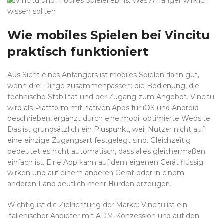
Wie mobiles Spielen bei Vincitu
praktisch funktioniert
Aus Sicht eines Anfängers ist mobiles Spielen dann gut,
wenn drei Dinge zusammenpassen: die Bedienung, die
technische Stabilität und der Zugang zum Angebot. Vincitu
wird als Plattform mit nativen Apps für iOS und Android
beschrieben, ergänzt durch eine mobil optimierte Website.
Das ist grundsätzlich ein Pluspunkt, weil Nutzer nicht auf
eine einzige Zugangsart festgelegt sind. Gleichzeitig
bedeutet es nicht automatisch, dass alles gleichermaßen
einfach ist. Eine App kann auf dem eigenen Gerät flüssig
wirken und auf einem anderen Gerät oder in einem
anderen Land deutlich mehr Hürden erzeugen.
Wichtig ist die Zielrichtung der Marke: Vincitu ist ein
italienischer Anbieter mit ADM-Konzession und auf den