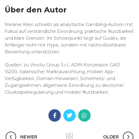
Über den Autor
Melanie Klein schreibt als analytische Gambling-Autorin mit
Fokus auf verständliche Einordnung, praktische Nutzbarkeit
und klare Grenzen. Ihr Schwerpunkt liegt auf Guides, die
Anfänger nicht mit Hype, sondern mit nachvollziehbarer
Bewertung unterstützen.
Quellen: zu Vincitu Group S.r.l., ADM-Konzession GAD
15200, italienischer Marktausrichtung, mobiler App-
Verfügbarkeit, Domain-Hinweisen, Sicherheits- und
Zugangsrahmen; allgemeine Einordnung zu deutscher
Glücksspielregulierung und mobiler Nutzbarkeit.
NEWER
OLDER