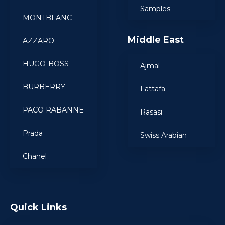
Samples
MONTBLANC
Middle East
AZZARO
HUGO-BOSS
Ajmal
BURBERRY
Lattafa
PACO RABANNE
Rasasi
Prada
Swiss Arabian
Chanel
Quick Links