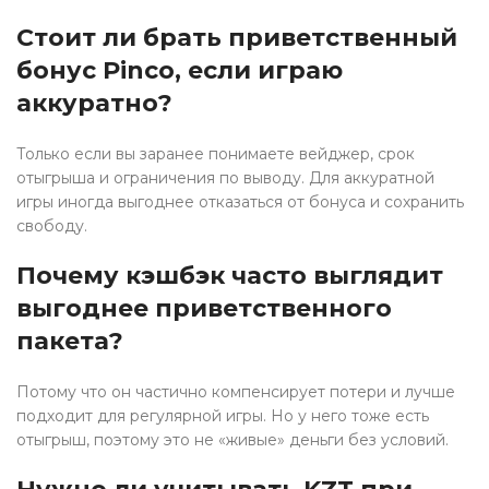
Стоит ли брать приветственный
бонус Pinco, если играю
аккуратно?
Только если вы заранее понимаете вейджер, срок
отыгрыша и ограничения по выводу. Для аккуратной
игры иногда выгоднее отказаться от бонуса и сохранить
свободу.
Почему кэшбэк часто выглядит
выгоднее приветственного
пакета?
Потому что он частично компенсирует потери и лучше
подходит для регулярной игры. Но у него тоже есть
отыгрыш, поэтому это не «живые» деньги без условий.