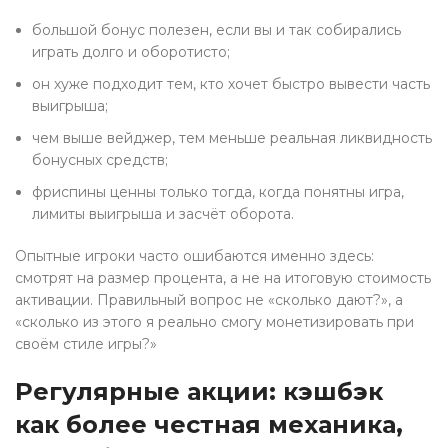
большой бонус полезен, если вы и так собирались
играть долго и оборотисто;
он хуже подходит тем, кто хочет быстро вывести часть
выигрыша;
чем выше вейджер, тем меньше реальная ликвидность
бонусных средств;
фриспины ценны только тогда, когда понятны игра,
лимиты выигрыша и засчёт оборота.
Опытные игроки часто ошибаются именно здесь:
смотрят на размер процента, а не на итоговую стоимость
активации. Правильный вопрос не «сколько дают?», а
«сколько из этого я реально смогу монетизировать при
своём стиле игры?»
Регулярные акции: кэшбэк
как более честная механика,