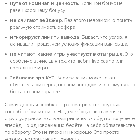
Путают номинал и ценность.
Большой бонус не
равен хорошему бонусу.
Не считают вейджер.
Без этого невозможно понять
реальную стоимость оффера.
Игнорируют лимиты вывода.
Бывает, что условия
активации проще, чем условия фиксации выигрыша.
Не читают, какие игры участвуют в отыгрыше.
Это
особенно важно для тех, кто любит live casino или
настольные игры.
Забывают про KYC.
Верификация может стать
обязательной перед первым выводом, и к этому нужно
быть готовым заранее.
Самая дорогая ошибка — рассматривать бонус как
способ «обойти» риск. На деле бонус лишь меняет
структуру риска: часть выигрыша вы как будто получаете
вперёд, но одновременно берёте на себя обязательства
по обороту. Это не плохо и не хорошо. Это просто
условия, которые надо понимать.