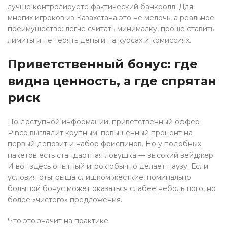
лучше контролируете фактический банкролл. Для
многих игроков из Казахстана это не мелочь, а реальное
преимущество: легче считать минималку, проще ставить
лимиты и не терять деньги на курсах и комиссиях.
Приветственный бонус: где
видна ценность, а где спрятан
риск
По доступной информации, приветственный оффер
Pinco выглядит крупным: повышенный процент на
первый депозит и набор фриспинов. Но у подобных
пакетов есть стандартная ловушка — высокий вейджер.
И вот здесь опытный игрок обычно делает паузу. Если
условия отыгрыша слишком жёсткие, номинально
большой бонус может оказаться слабее небольшого, но
более «чистого» предложения.
Что это значит на практике: