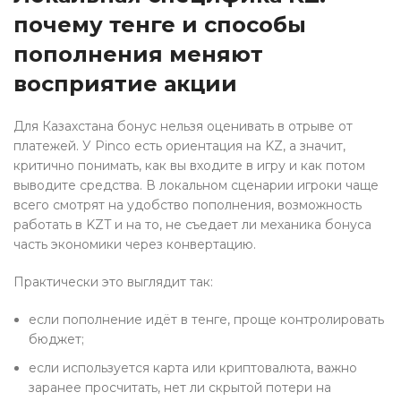
почему тенге и способы
пополнения меняют
восприятие акции
Для Казахстана бонус нельзя оценивать в отрыве от
платежей. У Pinco есть ориентация на KZ, а значит,
критично понимать, как вы входите в игру и как потом
выводите средства. В локальном сценарии игроки чаще
всего смотрят на удобство пополнения, возможность
работать в KZT и на то, не съедает ли механика бонуса
часть экономики через конвертацию.
Практически это выглядит так:
если пополнение идёт в тенге, проще контролировать
бюджет;
если используется карта или криптовалюта, важно
заранее просчитать, нет ли скрытой потери на