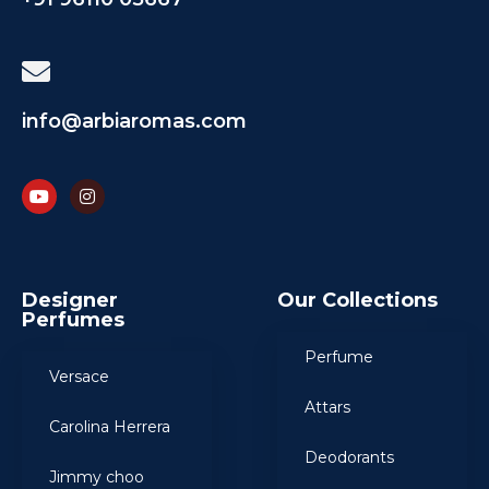
info@arbiaromas.com
Designer
Our Collections
Perfumes
Perfume
Versace
Attars
Carolina Herrera
Deodorants
Jimmy choo