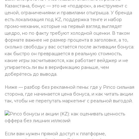
Казахстана, бонус — это не «подарок», а инструмент с
ценой, ограничениями и правилами отыгрыша. У бренда
есть локализация под KZ, поддержка тенге и набор
промо-механик, которые на первый взгляд выглядят
щедро, но по факту требуют холодной оценки. В таком
формате важнее не размер процента в заголовке, а то,
сколько свободы у вас остаётся после активации бонуса:
как быстро он превращается в реальную стоимость,
какие игры засчитываются, как работает вейджер и не
упираетесь ли вы в верификацию раньше, чем
доберётесь до вывода.
Ниже — разбор без рекламной пены: где у Pinco сильная
сторона, где начинается цена бонуса, и как читать акции
так, чтобы не перепутать маркетинг с реальной выгодой.
Если вам нужен прямой доступ к платформе,