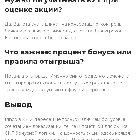
Нужно ли учитывать KZT при
оценке акции?
Да. Валюта счёта влияет на конвертацию, контроль
банка и реальную стоимость депозита. Для игроков из
Казахстана это особенно важно.
Что важнее: процент бонуса или
правила отыгрыша?
Правила отыгрыша. Именно они определяют, сможете
ли вы превратить бонус в доступные средства, а не
просто увидеть крупную цифру в интерфейсе.
Вывод
Pinco в KZ интересен не только наличием бонусов, а
сочетанием локализации, тенге и понятной для рынка
СНГ бонусной логики. Но ценность акции здесь нельзя