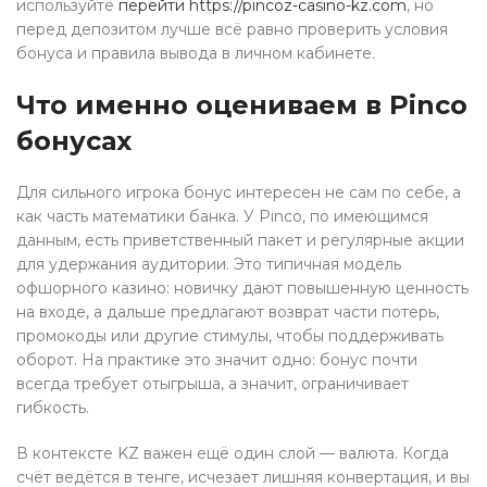
используйте
перейти https://pincoz-casino-kz.com
, но
перед депозитом лучше всё равно проверить условия
бонуса и правила вывода в личном кабинете.
Что именно оцениваем в Pinco
бонусах
Для сильного игрока бонус интересен не сам по себе, а
как часть математики банка. У Pinco, по имеющимся
данным, есть приветственный пакет и регулярные акции
для удержания аудитории. Это типичная модель
офшорного казино: новичку дают повышенную ценность
на входе, а дальше предлагают возврат части потерь,
промокоды или другие стимулы, чтобы поддерживать
оборот. На практике это значит одно: бонус почти
всегда требует отыгрыша, а значит, ограничивает
гибкость.
В контексте KZ важен ещё один слой — валюта. Когда
счёт ведётся в тенге, исчезает лишняя конвертация, и вы