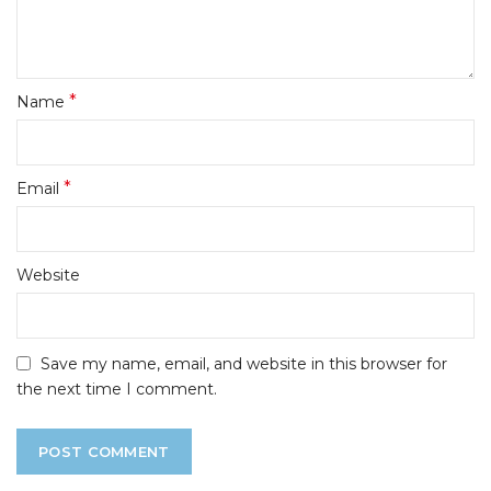
*
Name
*
Email
Website
Save my name, email, and website in this browser for
the next time I comment.