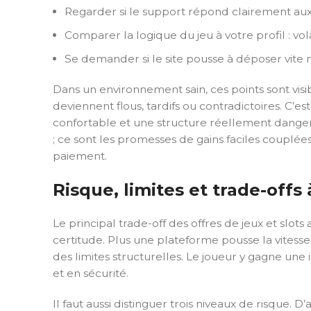
Regarder si le support répond clairement aux 
Comparer la logique du jeu à votre profil : vo
Se demander si le site pousse à déposer vite
Dans un environnement sain, ces points sont vis
deviennent flous, tardifs ou contradictoires. C’e
confortable et une structure réellement dangere
; ce sont les promesses de gains faciles couplée
paiement.
Risque, limites et trade-offs
Le principal trade-off des offres de jeux et slots 
certitude. Plus une plateforme pousse la vitess
des limites structurelles. Le joueur y gagne une i
et en sécurité.
Il faut aussi distinguer trois niveaux de risque.