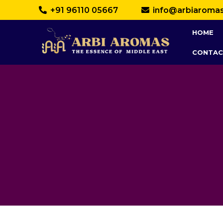
+91 96110 05667
info@arbiaroma
HOME
CONTAC