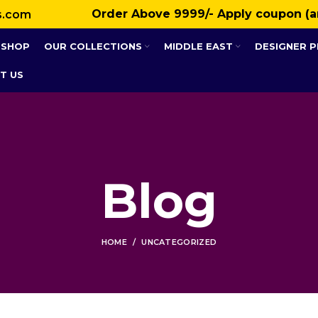
Order Above ₹9999/- Apply coupon (a
s.com
SHOP
OUR COLLECTIONS
MIDDLE EAST
DESIGNER 
T US
Blog
HOME
UNCATEGORIZED