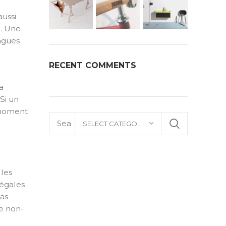
aussi
r. Une
ngues
RECENT COMMENTS
a
Si un
u moment
SELECT CATEGORY
l
 les
légales
pas
e non-