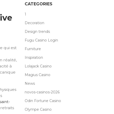
CATEGORIES
1
ive
Decoration
Design trends
Fugu Casino Login
e qui est
Furniture
Inspiration
 réalité,
acité à
Lolajack Casino
écanique
Magius Casino
News
physiques
novos-casinos-2026
es
Odin Fortune Casino
saint-
retraits
Olympe Casino