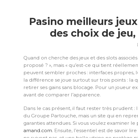
Pasino meilleurs jeux
des choix de jeu, 
Quand on cherche des jeux et des slots associés 
proposé ? », mais « qu’est-ce qui tient réellemen
peuvent sembler proches : interfaces propres, lu
la différence se joue surtout sur trois points : la 
retirer ses gains sans blocage. Pour un joueur 
avant de comparer l’apparence.
Dans le cas présent, il faut rester très pruden
du Groupe Partouche, mais un site qui en reprend
garanties attendues. Si vous voulez examiner le p
amand.com
. Ensuite, l’essentiel est de savoir li
ne suivent pas, et une belle vitrine ne protège n