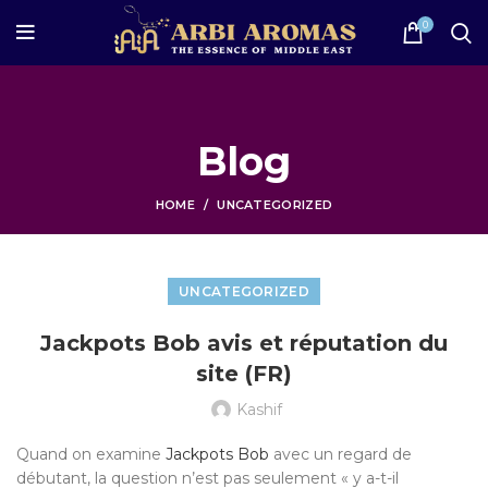
0
Blog
HOME
UNCATEGORIZED
UNCATEGORIZED
Jackpots Bob avis et réputation du
site (FR)
Kashif
Quand on examine
Jackpots Bob
avec un regard de
débutant, la question n’est pas seulement « y a-t-il