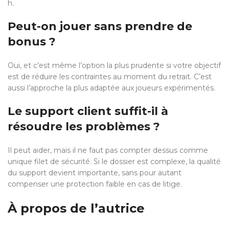
h.
Peut-on jouer sans prendre de
bonus ?
Oui, et c’est même l’option la plus prudente si votre objectif
est de réduire les contraintes au moment du retrait. C’est
aussi l’approche la plus adaptée aux joueurs expérimentés.
Le support client suffit-il à
résoudre les problèmes ?
Il peut aider, mais il ne faut pas compter dessus comme
unique filet de sécurité. Si le dossier est complexe, la qualité
du support devient importante, sans pour autant
compenser une protection faible en cas de litige.
À propos de l’autrice