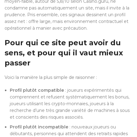
moyen-faible, autour de 5,8/10 selon Casino.guru, ne
condamne pas automatiquement un site, mais il invite à la
prudence. Pris ensemble, ces signaux dessinent un profil
assez net : offre large, mais environnement contractuel et
opérationnel à manier avec précaution.
Pour qui ce site peut avoir du
sens, et pour qui il vaut mieux
passer
Voici la manière la plus simple de raisonner :
Profil plutôt compatible
: joueurs expérimentés qui
comprennent et refusent systématiquement les bonus,
joueurs utilisant les crypto-monnaies, joueurs à la
recherche d’une très grande variété de machines à sous
et conscients des risques associés.
Profil plutôt incompatible
: nouveaux joueurs ou
débutants, personnes qui attendent des retraits rapides