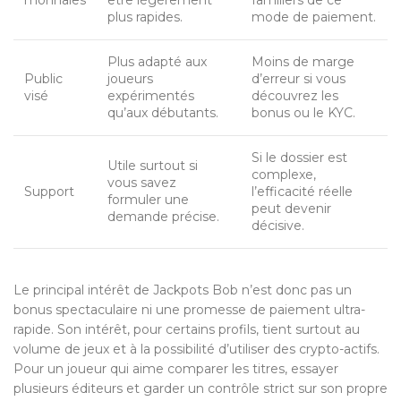
plus rapides.
mode de paiement.
Plus adapté aux
Moins de marge
Public
joueurs
d’erreur si vous
visé
expérimentés
découvrez les
qu’aux débutants.
bonus ou le KYC.
Si le dossier est
Utile surtout si
complexe,
vous savez
Support
l’efficacité réelle
formuler une
peut devenir
demande précise.
décisive.
Le principal intérêt de Jackpots Bob n’est donc pas un
bonus spectaculaire ni une promesse de paiement ultra-
rapide. Son intérêt, pour certains profils, tient surtout au
volume de jeux et à la possibilité d’utiliser des crypto-actifs.
Pour un joueur qui aime comparer les titres, essayer
plusieurs éditeurs et garder un contrôle strict sur son propre