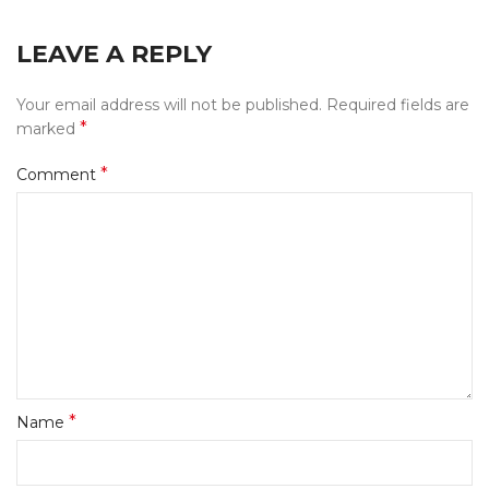
LEAVE A REPLY
Your email address will not be published.
Required fields are
*
marked
*
Comment
*
Name