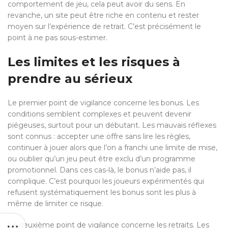
comportement de jeu, cela peut avoir du sens. En
revanche, un site peut être riche en contenu et rester
moyen sur l’expérience de retrait. C’est précisément le
point à ne pas sous-estimer.
Les limites et les risques à
prendre au sérieux
Le premier point de vigilance concerne les bonus. Les
conditions semblent complexes et peuvent devenir
piégeuses, surtout pour un débutant. Les mauvais réflexes
sont connus : accepter une offre sans lire les règles,
continuer à jouer alors que l’on a franchi une limite de mise,
ou oublier qu’un jeu peut être exclu d’un programme
promotionnel. Dans ces cas-là, le bonus n’aide pas, il
complique. C’est pourquoi les joueurs expérimentés qui
refusent systématiquement les bonus sont les plus à
même de limiter ce risque.
Le deuxième point de vigilance concerne les retraits. Les