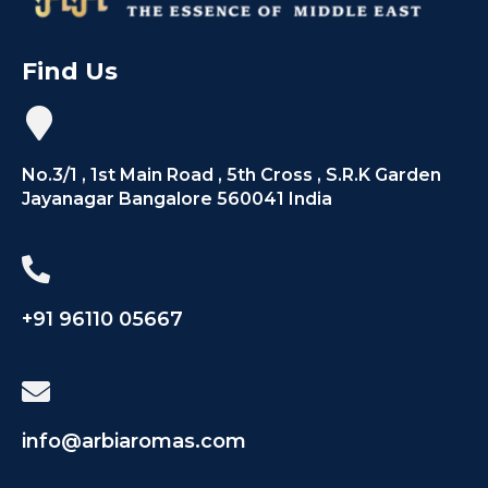
Find Us
No.3/1 , 1st Main Road , 5th Cross , S.R.K Garden
Jayanagar Bangalore 560041 India
+91 96110 05667
info@arbiaromas.com