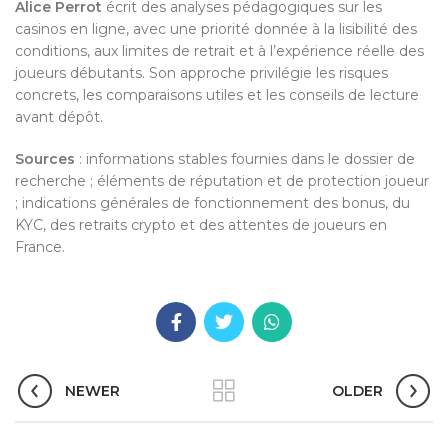
Alice Perrot
écrit des analyses pédagogiques sur les
casinos en ligne, avec une priorité donnée à la lisibilité des
conditions, aux limites de retrait et à l’expérience réelle des
joueurs débutants. Son approche privilégie les risques
concrets, les comparaisons utiles et les conseils de lecture
avant dépôt.
Sources
: informations stables fournies dans le dossier de
recherche ; éléments de réputation et de protection joueur
; indications générales de fonctionnement des bonus, du
KYC, des retraits crypto et des attentes de joueurs en
France.
NEWER
OLDER