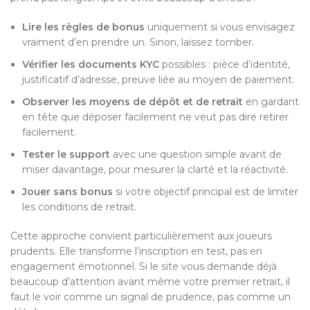
Lire les règles de bonus
uniquement si vous envisagez
vraiment d’en prendre un. Sinon, laissez tomber.
Vérifier les documents KYC
possibles : pièce d’identité,
justificatif d’adresse, preuve liée au moyen de paiement.
Observer les moyens de dépôt et de retrait
en gardant
en tête que déposer facilement ne veut pas dire retirer
facilement.
Tester le support
avec une question simple avant de
miser davantage, pour mesurer la clarté et la réactivité.
Jouer sans bonus
si votre objectif principal est de limiter
les conditions de retrait.
Cette approche convient particulièrement aux joueurs
prudents. Elle transforme l’inscription en test, pas en
engagement émotionnel. Si le site vous demande déjà
beaucoup d’attention avant même votre premier retrait, il
faut le voir comme un signal de prudence, pas comme un