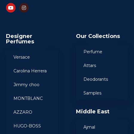
Designer
Our Collections
Perfumes
Perfume
Versace
Attars
Carolina Herrera
Deodorants
Jimmy choo
Samples
MONTBLANC
Middle East
AZZARO
HUGO-BOSS
Ajmal