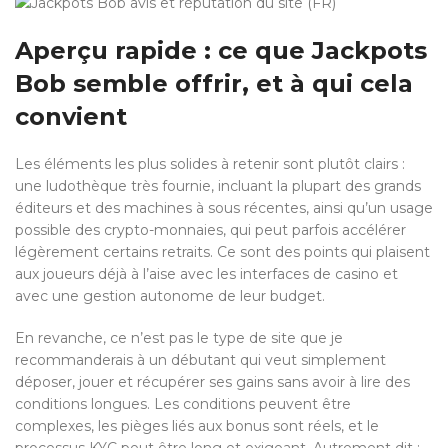
Aperçu rapide : ce que Jackpots
Bob semble offrir, et à qui cela
convient
Les éléments les plus solides à retenir sont plutôt clairs :
une ludothèque très fournie, incluant la plupart des grands
éditeurs et des machines à sous récentes, ainsi qu’un usage
possible des crypto-monnaies, qui peut parfois accélérer
légèrement certains retraits. Ce sont des points qui plaisent
aux joueurs déjà à l’aise avec les interfaces de casino et
avec une gestion autonome de leur budget.
En revanche, ce n’est pas le type de site que je
recommanderais à un débutant qui veut simplement
déposer, jouer et récupérer ses gains sans avoir à lire des
conditions longues. Les conditions peuvent être
complexes, les pièges liés aux bonus sont réels, et le
processus KYC peut être long et exigeant. Autrement dit :