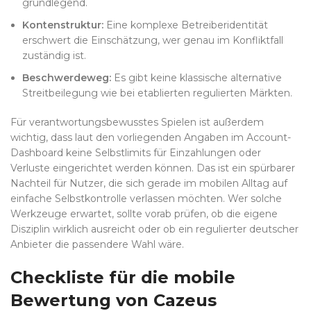
grundlegend.
Kontenstruktur:
Eine komplexe Betreiberidentität
erschwert die Einschätzung, wer genau im Konfliktfall
zuständig ist.
Beschwerdeweg:
Es gibt keine klassische alternative
Streitbeilegung wie bei etablierten regulierten Märkten.
Für verantwortungsbewusstes Spielen ist außerdem
wichtig, dass laut den vorliegenden Angaben im Account-
Dashboard keine Selbstlimits für Einzahlungen oder
Verluste eingerichtet werden können. Das ist ein spürbarer
Nachteil für Nutzer, die sich gerade im mobilen Alltag auf
einfache Selbstkontrolle verlassen möchten. Wer solche
Werkzeuge erwartet, sollte vorab prüfen, ob die eigene
Disziplin wirklich ausreicht oder ob ein regulierter deutscher
Anbieter die passendere Wahl wäre.
Checkliste für die mobile
Bewertung von Cazeus