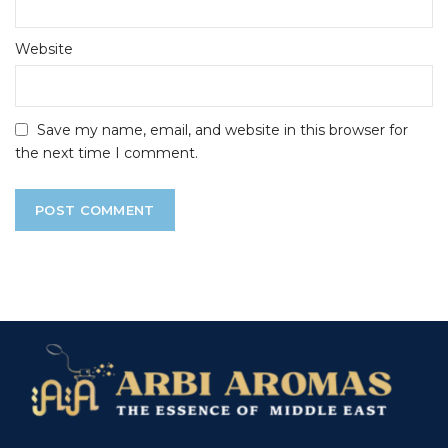
Website
Save my name, email, and website in this browser for
the next time I comment.