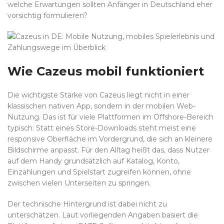
welche Erwartungen sollten Anfänger in Deutschland eher
vorsichtig formulieren?
Wie Cazeus mobil funktioniert
Die wichtigste Stärke von Cazeus liegt nicht in einer
klassischen nativen App, sondern in der mobilen Web-
Nutzung. Das ist für viele Plattformen im Offshore-Bereich
typisch: Statt eines Store-Downloads steht meist eine
responsive Oberfläche im Vordergrund, die sich an kleinere
Bildschirme anpasst. Für den Alltag heißt das, dass Nutzer
auf dem Handy grundsätzlich auf Katalog, Konto,
Einzahlungen und Spielstart zugreifen können, ohne
zwischen vielen Unterseiten zu springen.
Der technische Hintergrund ist dabei nicht zu
unterschätzen. Laut vorliegenden Angaben basiert die