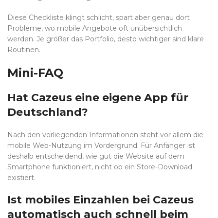
Diese Checkliste klingt schlicht, spart aber genau dort
Probleme, wo mobile Angebote oft unübersichtlich
werden. Je größer das Portfolio, desto wichtiger sind klare
Routinen.
Mini-FAQ
Hat Cazeus eine eigene App für
Deutschland?
Nach den vorliegenden Informationen steht vor allem die
mobile Web-Nutzung im Vordergrund. Für Anfänger ist
deshalb entscheidend, wie gut die Website auf dem
Smartphone funktioniert, nicht ob ein Store-Download
existiert.
Ist mobiles Einzahlen bei Cazeus
automatisch auch schnell beim