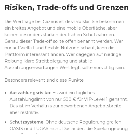
Risiken, Trade-offs und Grenzen
Die Wertfrage bei Cazeus ist deshalb klar: Sie bekommen
ein breites Angebot und eine mobile Oberfläche, aber
keinen besonders starken deutschen Schutzrahmen.
Genau dieser Trade-off sollte offen benannt werden. Wer
nur auf Vielfalt und flexible Nutzung schaut, kann die
Plattform interessant finden. Wer dagegen auf niedrige
Reibung, klare Streitbeilegung und stabile
Auszahlungserwartungen Wert legt, sollte vorsichtig sein.
Besonders relevant sind diese Punkte:
Auszahlungsrisiko:
Es wird ein tägliches
Auszahlungslimit von nur 500 € für VIP-Level 1 genannt.
Das ist im Verhältnis zur beworbenen Angebotsbreite
eher restriktiv.
Schutzsysteme:
Ohne deutsche Regulierung greifen
OASIS und LUGAS nicht. Das ändert die Spielumgebung