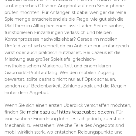
umfangreiches Offshore-Angebot auf dem Smartphone
prüfen möchten. Für Anfänger ist dabei weniger die reine
Spielmenge entscheidend als die Frage, wie gut sich die
Plattform im Alltag bedienen lässt: Laden Seiten sauber,
funktionieren Einzahlungen verlässlich und bleiben
Kontenprozesse nachvollziehbar? Gerade im mobilen
Umfeld zeigt sich schnell, ob ein Anbieter nur umfangreich
wirkt oder auch praktisch nutzbar ist. Bei Cazeus ist die
Mischung aus großer Spieltiefe, griechisch-
mythologischem Markenauftritt und einem klaren
Graumarkt-Profil auffällig. Wer den mobilen Zugang
bewertet, sollte deshalb nicht nur auf Optik schauen,
sondern auf Bedienbarkeit, Zahlungslogik und die Regeln
hinter dem Angebot.
Wenn Sie sich einen ersten Überblick verschaffen möchten,
finden Sie
mehr dazu auf https://cazeusbet-de.com
. Für
eine saubere Einordnung lohnt es sich jedoch, zuerst die
Mechanik zu verstehen: Welche Teile des Angebots sind
mobil wirklich stark, wo entstehen Reibungspunkte und