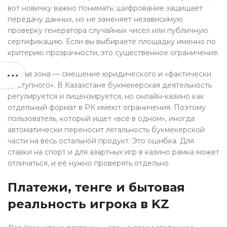
вот новичку важно понимать: шифрование защищает
передачу данных, но не заменяет независимую
проверку генератора случайных чисел или публичную
сертификацию. Если вы выбираете площадку именно по
критерию прозрачности, это существенное ограничение.
Третья зона — смешение юридического и «фактически
доступного». В Казахстане букмекерская деятельность
регулируется и лицензируется, но онлайн-казино как
отдельный формат в РК имеют ограничения. Поэтому
пользователь, который ищет «всё в одном», иногда
автоматически переносит легальность букмекерской
части на весь остальной продукт. Это ошибка. Для
ставки на спорт и для азартных игр в казино рамка может
отличаться, и её нужно проверять отдельно.
Платежи, тенге и бытовая
реальность игрока в KZ