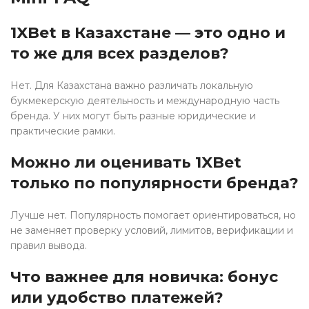
1XBet в Казахстане — это одно и
то же для всех разделов?
Нет. Для Казахстана важно различать локальную
букмекерскую деятельность и международную часть
бренда. У них могут быть разные юридические и
практические рамки.
Можно ли оценивать 1XBet
только по популярности бренда?
Лучше нет. Популярность помогает ориентироваться, но
не заменяет проверку условий, лимитов, верификации и
правил вывода.
Что важнее для новичка: бонус
или удобство платежей?