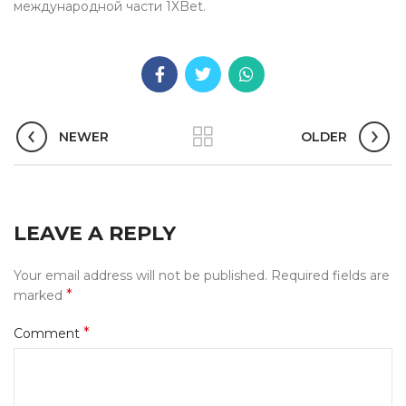
международной части 1XBet.
NEWER
OLDER
LEAVE A REPLY
Your email address will not be published.
Required fields are
*
marked
*
Comment