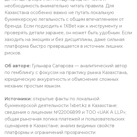
необходимость внимательно читать правила. Для
Казахстана особенно важно не путать локальную
букмекерскую легальность с общим впечатлением от
бренда. Если подходить к 1XBet как к инструменту и
проверять детали заранее, он может быть удобным. Если
заходить на эмоциях и без дисциплины, даже сильная
платформа быстро превращается в источник лишних
рисков.
Об авторе:
Гульнара Сапарова — аналитический автор
по гемблингу с фокусом на практику рынка Казахстана,
юридическую аккуратность и объяснение сложных
механик простым языком.
Источники:
открытые факты по локальной
букмекерской деятельности 1xbet.kz в Казахстане;
сведения о лицензии №22006899 и ТОО «UAK A LLP»;
общая рыночная логика платежей и пользовательских
сценариев в Казахстане; анализ видимых свойств
платформы и ограничений прозрачности