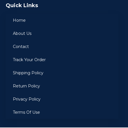
Quick Links
Home
About Us
Contact
Track Your Order
Shipping Policy
Return Policy
Privacy Policy
Terms Of Use