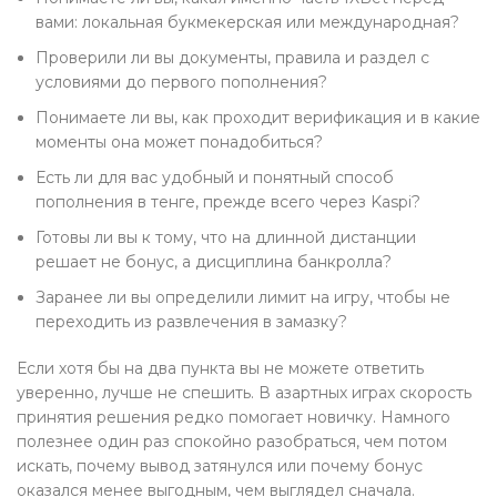
вами: локальная букмекерская или международная?
Проверили ли вы документы, правила и раздел с
условиями до первого пополнения?
Понимаете ли вы, как проходит верификация и в какие
моменты она может понадобиться?
Есть ли для вас удобный и понятный способ
пополнения в тенге, прежде всего через Kaspi?
Готовы ли вы к тому, что на длинной дистанции
решает не бонус, а дисциплина банкролла?
Заранее ли вы определили лимит на игру, чтобы не
переходить из развлечения в замазку?
Если хотя бы на два пункта вы не можете ответить
уверенно, лучше не спешить. В азартных играх скорость
принятия решения редко помогает новичку. Намного
полезнее один раз спокойно разобраться, чем потом
искать, почему вывод затянулся или почему бонус
оказался менее выгодным, чем выглядел сначала.