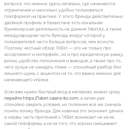
вопроса: что именно здесь легально, где начинаются
ограничения и насколько удобно пользоваться
платформой на практике. У этого бренда действительно
двойной профиль: в Казахстане есть локальная
букмекерская деятельность на домене 1xbet.kz, а также
международная часть бренда, вокруг которой у
пользователей часто больше вопросов, чем ясности.
Поэтому честный обзор 1XBet — это не только про
ассортимент и интерфейс, но и про юридическую рамку,
риски, удобство пополнения и выводов, а также про то,
чего лучше не ожидать. Ниже — спокойный разбор без
лишнего шума, с акцентом на то, что важно именно для
начинающего игрока.
Если вам нужен быстрый вход в материал, можно сразу
перейти https://1xbet-casino-kz.com
, а затем уже
спокойно сверить условия, но полезнее всё же сначала
понять логику бренда. Для новичка это экономит деньги
и нервы: часть претензий к 1XBet возникает не из-за
самой платформы, а из-за того, что игроки смешивают