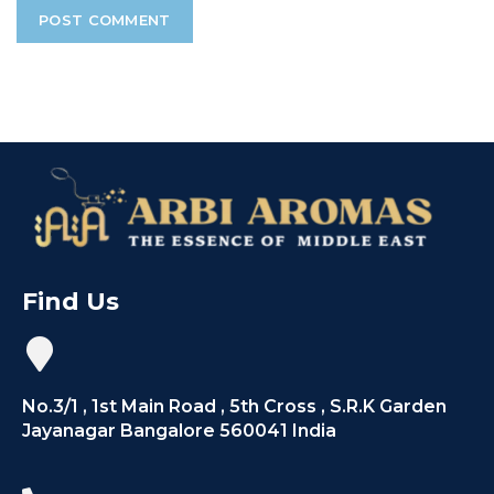
Find Us
No.3/1 , 1st Main Road , 5th Cross , S.R.K Garden
Jayanagar Bangalore 560041 India